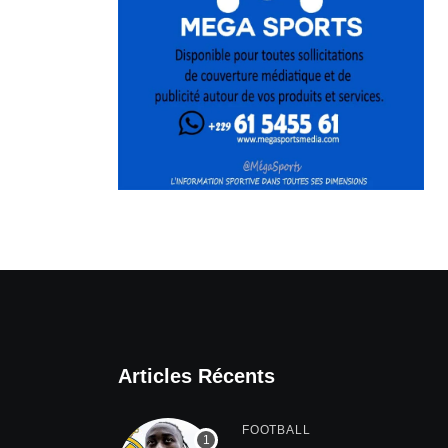
Articles Récents
FOOTBALL