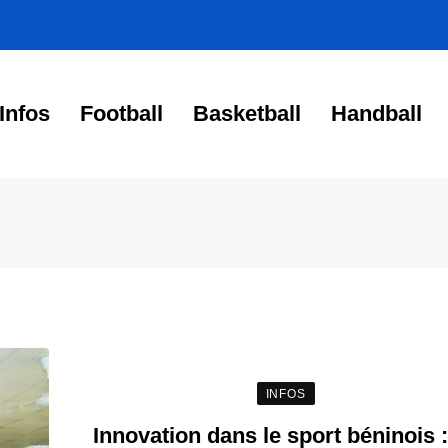
Infos
Football
Basketball
Handball
INFOS
Innovation dans le sport béninois 