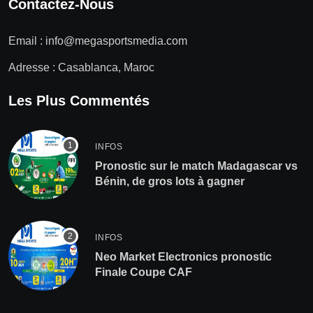
Contactez-Nous
Email :
info@megasportsmedia.com
Adresse : Casablanca, Maroc
Les Plus Commentés
INFOS
Pronostic sur le match Madagascar vs
Bénin, de gros lots à gagner
INFOS
Neo Market Electronics pronostic
Finale Coupe CAF