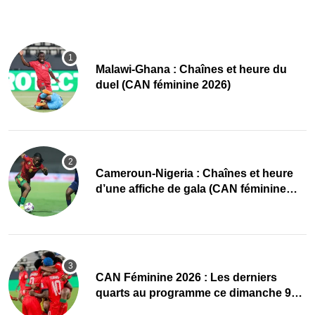
Malawi-Ghana : Chaînes et heure du
duel (CAN féminine 2026)
Cameroun-Nigeria : Chaînes et heure
d’une affiche de gala (CAN féminine
2026)
CAN Féminine 2026 : Les derniers
quarts au programme ce dimanche 9
août