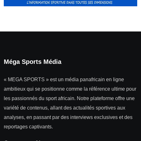
Méga Sports Média
« MEGA SPORTS » est un média panafricain en ligne
ambitieux qui se positionne comme la référence ultime pour
les passionnés du sport africain. Notre plateforme offre une
variété de contenus, allant des actualités sportives aux
analyses, en passant par des interviews exclusives et des
reportages captivants.