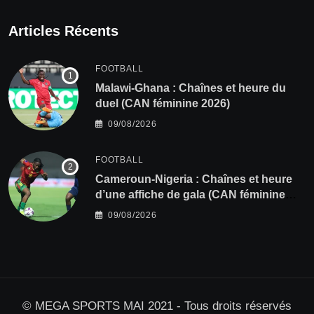
Articles Récents
FOOTBALL
Malawi-Ghana : Chaînes et heure du
duel (CAN féminine 2026)
09/08/2026
FOOTBALL
Cameroun-Nigeria : Chaînes et heure
d’une affiche de gala (CAN féminine
2026)
09/08/2026
© MEGA SPORTS MAI 2021 - Tous droits réservés