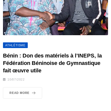
ATHLÉTISME
Bénin : Don des matériels à l’INEPS, la
Fédération Béninoise de Gymnastique
fait œuvre utile
10/07/2022
READ MORE