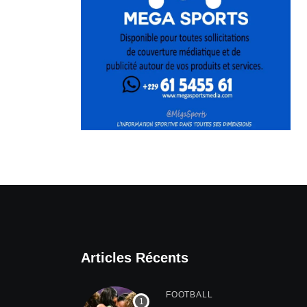
Articles Récents
FOOTBALL