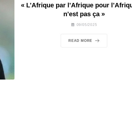
« L’Afrique par l’Afrique pour l’Afriq
n’est pas ça »
09/05/2025
READ MORE