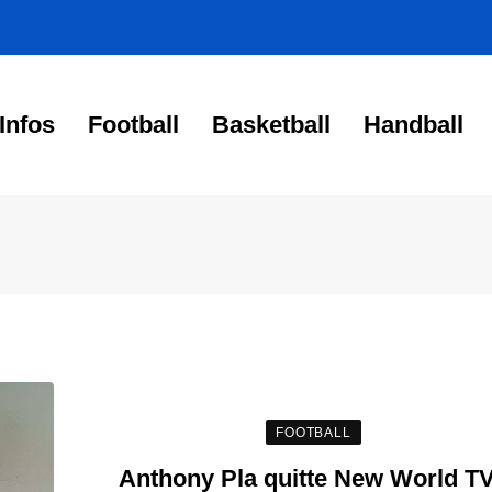
Infos
Football
Basketball
Handball
FOOTBALL
Anthony Pla quitte New World TV