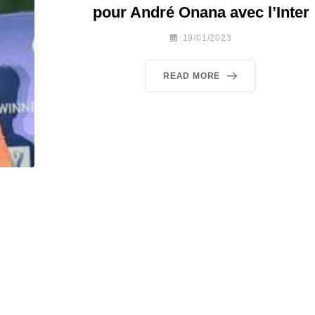
pour André Onana avec l’Inter
19/01/2023
READ MORE