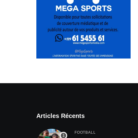
Articles Récents
FOOTBALL