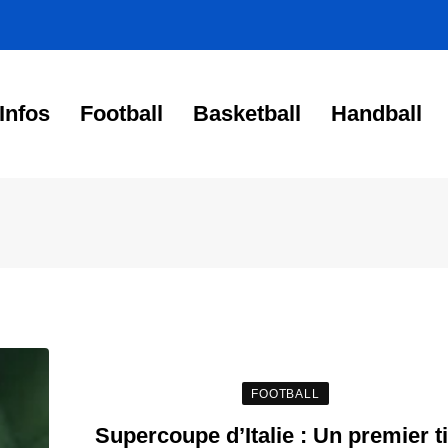
Infos
Football
Basketball
Handball
FOOTBALL
Supercoupe d’Italie : Un premier ti