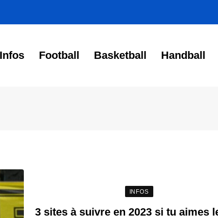
Infos
Football
Basketball
Handball
INFOS
3 sites à suivre en 2023 si tu aimes l