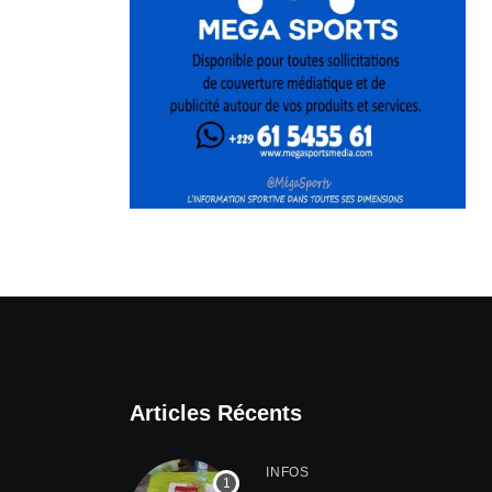
Articles Récents
INFOS