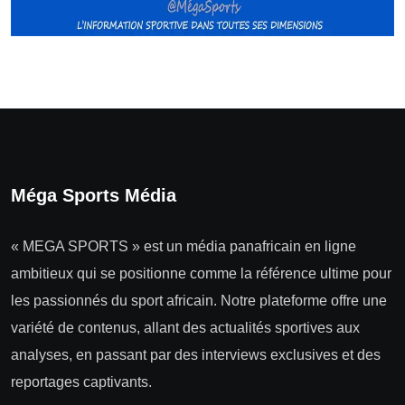
Méga Sports Média
« MEGA SPORTS » est un média panafricain en ligne
ambitieux qui se positionne comme la référence ultime pour
les passionnés du sport africain. Notre plateforme offre une
variété de contenus, allant des actualités sportives aux
analyses, en passant par des interviews exclusives et des
reportages captivants.