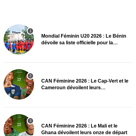
Mondial Féminin U20 2026 : Le Bénin
dévoile sa liste officielle pour la
Pologne
CAN Féminine 2026 : Le Cap-Vert et le
Cameroun dévoilent leurs
compositions
‎CAN Féminine 2026 : Le Mali et le
Ghana dévoilent leurs onze de départ