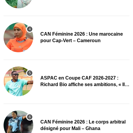
‎CAN Féminine 2026 : Une marocaine
pour Cap-Vert – Cameroun
ASPAC en Coupe CAF 2026-2027 :
Richard Bio affiche ses ambitions, « Il
faut absolument passer »
‎CAN Féminine 2026 : Le corps arbitral
désigné pour Mali – Ghana