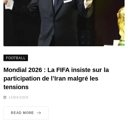
FOOTBALL
Mondial 2026 : La FIFA insiste sur la
participation de l’Iran malgré les
tensions
15/04/2026
READ MORE