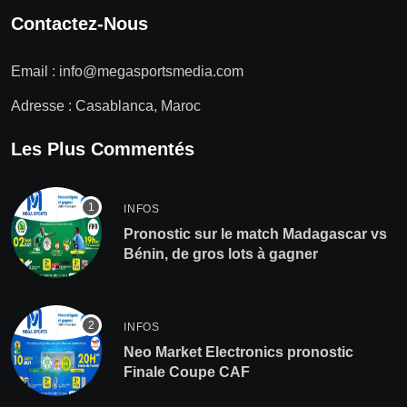
Contactez-Nous
Email :
info@megasportsmedia.com
Adresse : Casablanca, Maroc
Les Plus Commentés
INFOS
Pronostic sur le match Madagascar vs
Bénin, de gros lots à gagner
INFOS
Neo Market Electronics pronostic
Finale Coupe CAF