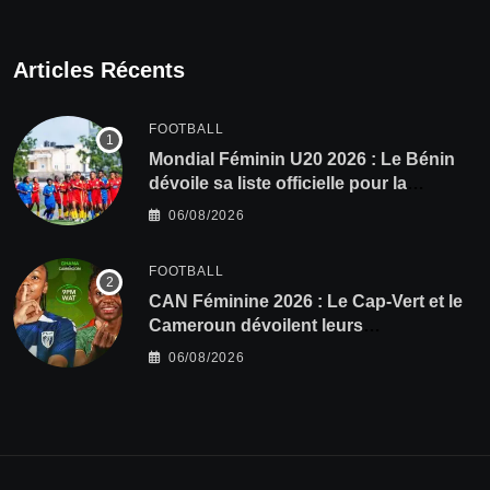
Articles Récents
FOOTBALL
Mondial Féminin U20 2026 : Le Bénin
dévoile sa liste officielle pour la
Pologne
06/08/2026
FOOTBALL
CAN Féminine 2026 : Le Cap-Vert et le
Cameroun dévoilent leurs
compositions
06/08/2026