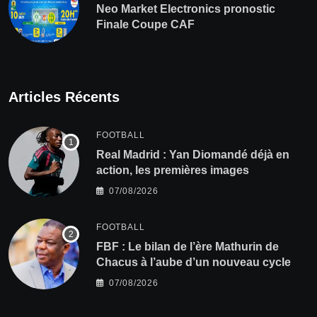
Neo Market Electronics pronostic
Finale Coupe CAF
Articles Récents
FOOTBALL
Real Madrid : Yan Diomandé déjà en
action, les premières images
07/08/2026
FOOTBALL
FBF : Le bilan de l’ère Mathurin de
Chacus à l’aube d’un nouveau cycle
07/08/2026