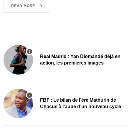
READ MORE
Real Madrid : Yan Diomandé déjà en
action, les premières images
FBF : Le bilan de l’ère Mathurin de
Chacus à l’aube d’un nouveau cycle