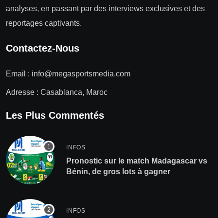
analyses, en passant par des interviews exclusives et des
reportages captivants.
Contactez-Nous
Email :
info@megasportsmedia.com
Adresse : Casablanca, Maroc
Les Plus Commentés
INFOS
Pronostic sur le match Madagascar vs
Bénin, de gros lots à gagner
INFOS