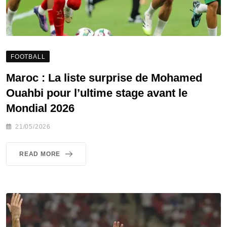
FOOTBALL
Maroc : La liste surprise de Mohamed
Ouahbi pour l’ultime stage avant le
Mondial 2026
21/05/2026
READ MORE