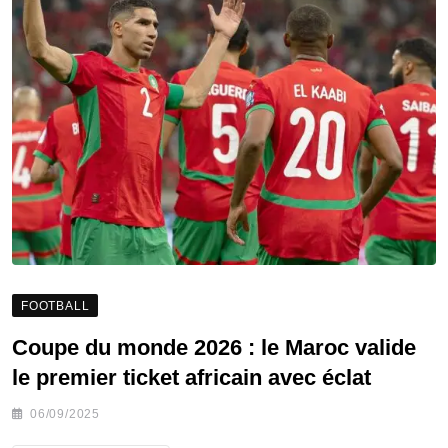
FOOTBALL
Coupe du monde 2026 : le Maroc valide
le premier ticket africain avec éclat
06/09/2025