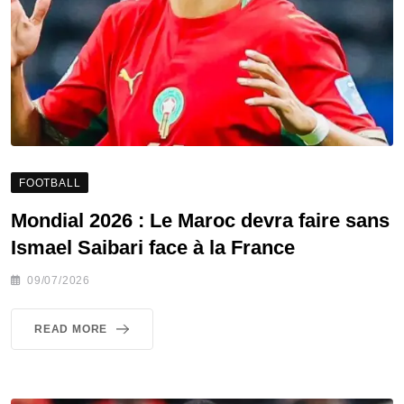
FOOTBALL
Mondial 2026 : Le Maroc devra faire sans
Ismael Saibari face à la France
09/07/2026
READ MORE