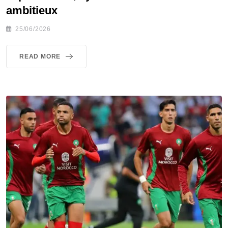
ambitieux
25/06/2026
READ MORE