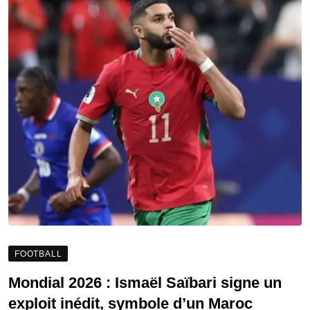
FOOTBALL
Mondial 2026 : Ismaël Saïbari signe un
exploit inédit, symbole d’un Maroc