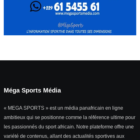
Méga Sports Média
« MEGA SPORTS » est un média panafricain en ligne
ambitieux qui se positionne comme la référence ultime pour
les passionnés du sport africain. Notre plateforme offre une
variété de contenus, allant des actualités sportives aux