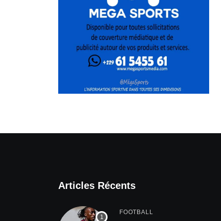
Articles Récents
FOOTBALL