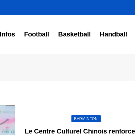
Infos
Football
Basketball
Handball
BADMINTON
Le Centre Culturel Chinois renforce