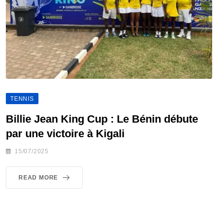
TENNIS
Billie Jean King Cup : Le Bénin débute
par une victoire à Kigali
15/07/2025
READ MORE