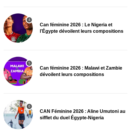
‎Can féminine 2026 : Le Nigeria et
l’Égypte dévoilent leurs compositions
‎Can féminine 2026 : Malawi et Zambie
dévoilent leurs compositions
‎CAN Féminine 2026 : Aline Umutoni au
sifflet du duel Égypte-Nigeria