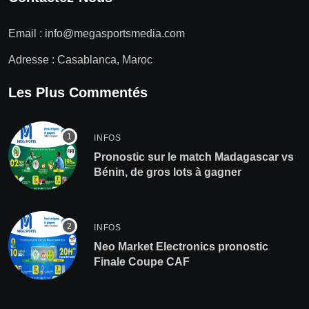
Email :
info@megasportsmedia.com
Adresse : Casablanca, Maroc
Les Plus Commentés
INFOS
Pronostic sur le match Madagascar vs
Bénin, de gros lots à gagner
INFOS
Neo Market Electronics pronostic
Finale Coupe CAF