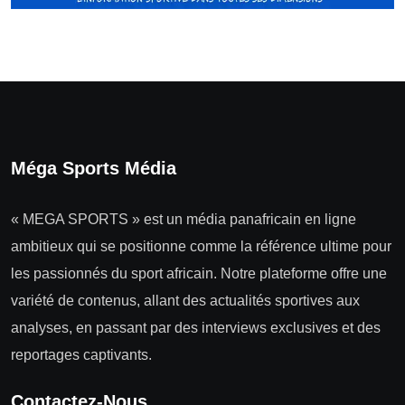
Méga Sports Média
« MEGA SPORTS » est un média panafricain en ligne
ambitieux qui se positionne comme la référence ultime pour
les passionnés du sport africain. Notre plateforme offre une
variété de contenus, allant des actualités sportives aux
analyses, en passant par des interviews exclusives et des
reportages captivants.
Contactez-Nous