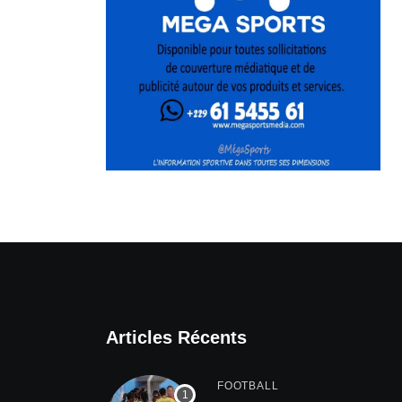
Articles Récents
FOOTBALL