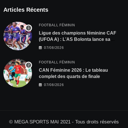
Articles Récents
FOOTBALL FÉMININ
Ligue des champions féminine CAF
(UFOA A) : L’AS Bolonta lance sa
conquête de l’Afrique en Gambie
07/08/2026
FOOTBALL FÉMININ
CAN Féminine 2026 : Le tableau
complet des quarts de finale
07/08/2026
© MEGA SPORTS MAI 2021 - Tous droits réservés