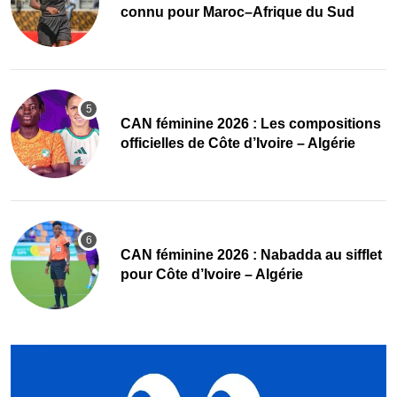
connu pour Maroc–Afrique du Sud
‎CAN féminine 2026 : Les compositions
officielles de Côte d’Ivoire – Algérie
‎CAN féminine 2026 : Nabadda au sifflet
pour Côte d’Ivoire – Algérie