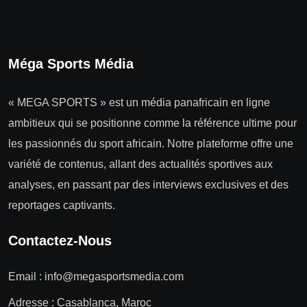
Méga Sports Média
« MEGA SPORTS » est un média panafricain en ligne
ambitieux qui se positionne comme la référence ultime pour
les passionnés du sport africain. Notre plateforme offre une
variété de contenus, allant des actualités sportives aux
analyses, en passant par des interviews exclusives et des
reportages captivants.
Contactez-Nous
Email :
info@megasportsmedia.com
Adresse : Casablanca, Maroc