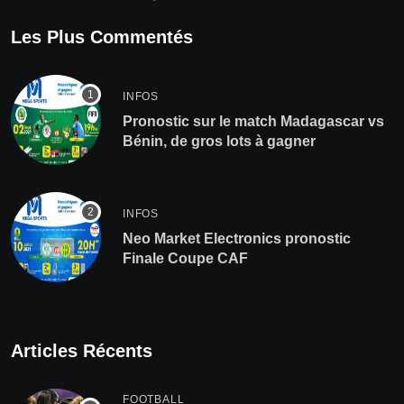
Les Plus Commentés
INFOS
Pronostic sur le match Madagascar vs
Bénin, de gros lots à gagner
INFOS
Neo Market Electronics pronostic
Finale Coupe CAF
Articles Récents
FOOTBALL