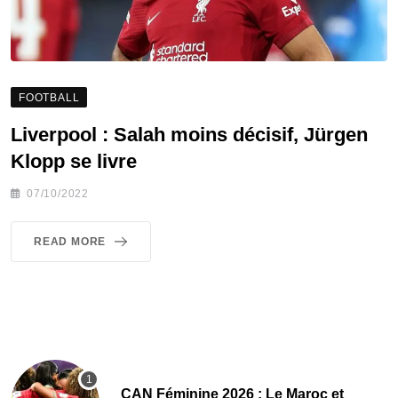
FOOTBALL
Liverpool : Salah moins décisif, Jürgen
Klopp se livre
07/10/2022
READ MORE
CAN Féminine 2026 : Le Maroc et