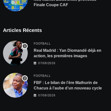
Finale Coupe CAF
Articles Récents
FOOTBALL
Real Madrid : Yan Diomandé déjà en
action, les premières images
07/08/2026
FOOTBALL
FBF : Le bilan de l’ère Mathurin de
Chacus à l’aube d’un nouveau cycle
07/08/2026