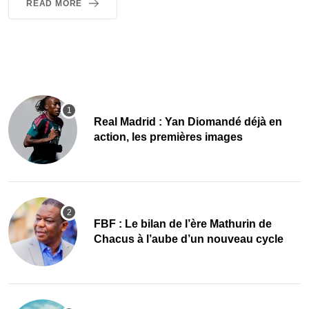
READ MORE
Real Madrid : Yan Diomandé déjà en
action, les premières images
FBF : Le bilan de l’ère Mathurin de
Chacus à l’aube d’un nouveau cycle