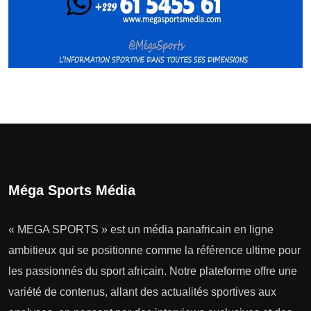
Méga Sports Média
« MEGA SPORTS » est un média panafricain en ligne
ambitieux qui se positionne comme la référence ultime pour
les passionnés du sport africain. Notre plateforme offre une
variété de contenus, allant des actualités sportives aux