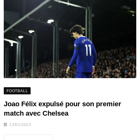
FOOTBALL
Joao Félix expulsé pour son premier
match avec Chelsea
13/01/2023