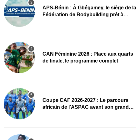
APS-Bénin : À Gbégamey, le siège de la
Fédération de Bodybuilding prêt à
accueillir l’AG élective 2026
CAN Féminine 2026 : Place aux quarts
de finale, le programme complet
Coupe CAF 2026-2027 : Le parcours
africain de l’ASPAC avant son grand
retour