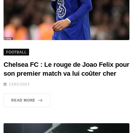
FOOTBALL
Chelsea FC : Le rouge de Joao Felix pour
son premier match va lui coûter cher
13/01/2023
READ MORE