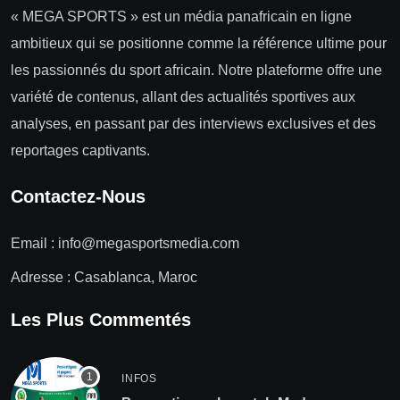
« MEGA SPORTS » est un média panafricain en ligne
ambitieux qui se positionne comme la référence ultime pour
les passionnés du sport africain. Notre plateforme offre une
variété de contenus, allant des actualités sportives aux
analyses, en passant par des interviews exclusives et des
reportages captivants.
Contactez-Nous
Email :
info@megasportsmedia.com
Adresse : Casablanca, Maroc
Les Plus Commentés
INFOS