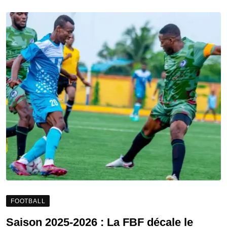
FOOTBALL
Saison 2025-2026 : La FBF décale le