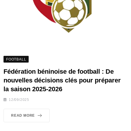
FOOTBALL
Fédération béninoise de football : De
nouvelles décisions clés pour préparer
la saison 2025-2026
12/09/2025
READ MORE