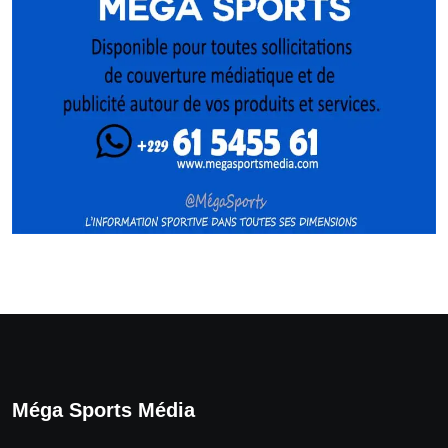
Méga Sports Média