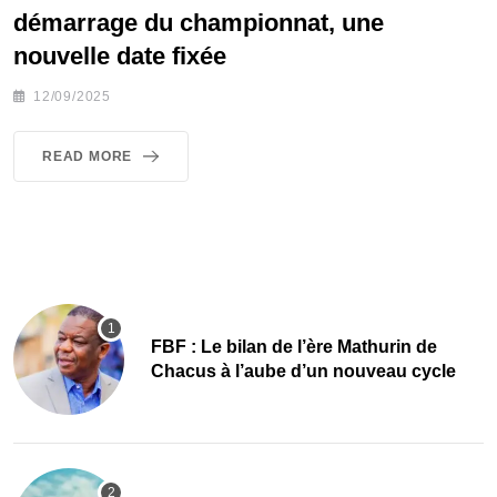
démarrage du championnat, une
nouvelle date fixée
12/09/2025
READ MORE
FBF : Le bilan de l’ère Mathurin de
Chacus à l’aube d’un nouveau cycle