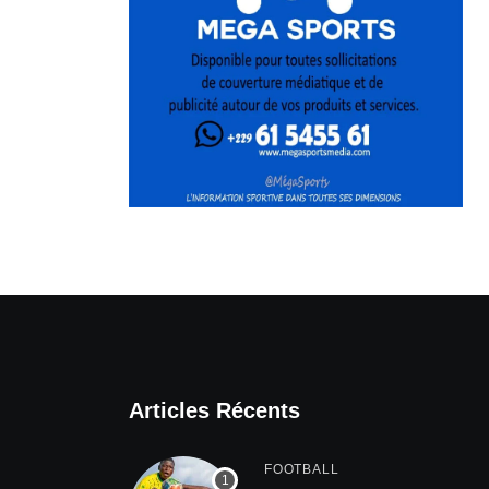
Articles Récents
FOOTBALL