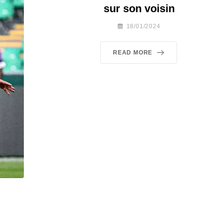
sur son voisin
18/01/2024
READ MORE