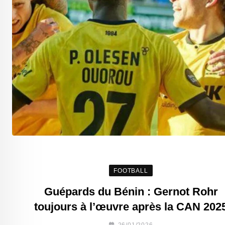
FOOTBALL
Guépards du Bénin : Gernot Rohr
toujours à l’œuvre après la CAN 202
26/01/2026