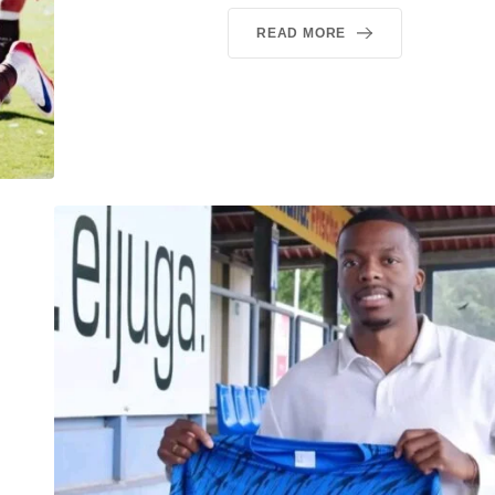
READ MORE