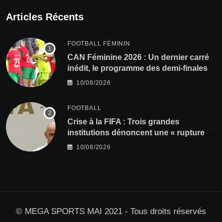
Articles Récents
FOOTBALL FÉMININ
CAN Féminine 2026 : Un dernier carré
inédit, le programme des demi-finales
10/08/2026
FOOTBALL
Crise à la FIFA : Trois grandes
institutions dénoncent une « rupture de
confiance »
10/08/2026
© MEGA SPORTS MAI 2021 - Tous droits réservés