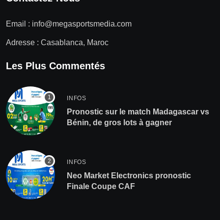
Email :
info@megasportsmedia.com
Adresse : Casablanca, Maroc
Les Plus Commentés
INFOS
Pronostic sur le match Madagascar vs
Bénin, de gros lots à gagner
INFOS
Neo Market Electronics pronostic
Finale Coupe CAF