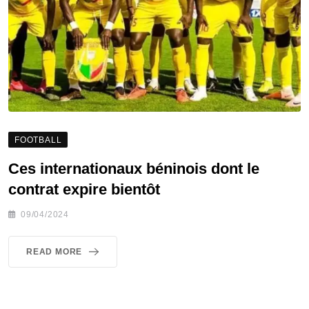
FOOTBALL
Ces internationaux béninois dont le
contrat expire bientôt
09/04/2024
READ MORE