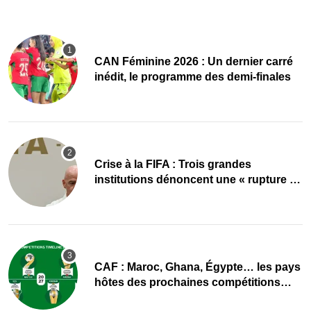
CAN Féminine 2026 : Un dernier carré
inédit, le programme des demi-finales
Crise à la FIFA : Trois grandes
institutions dénoncent une « rupture de
confiance »
CAF : Maroc, Ghana, Égypte… les pays
hôtes des prochaines compétitions
désignés