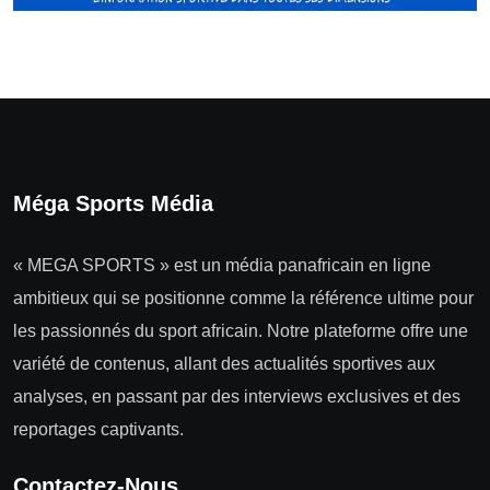
Méga Sports Média
« MEGA SPORTS » est un média panafricain en ligne
ambitieux qui se positionne comme la référence ultime pour
les passionnés du sport africain. Notre plateforme offre une
variété de contenus, allant des actualités sportives aux
analyses, en passant par des interviews exclusives et des
reportages captivants.
Contactez-Nous