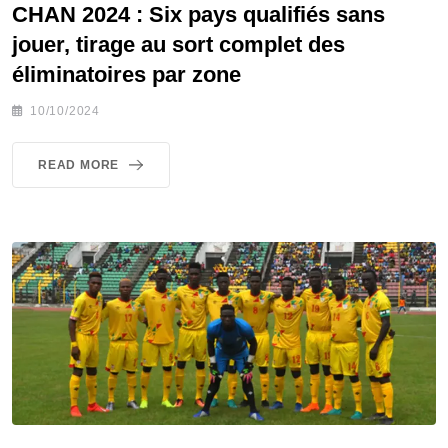
CHAN 2024 : Six pays qualifiés sans
jouer, tirage au sort complet des
éliminatoires par zone
10/10/2024
READ MORE