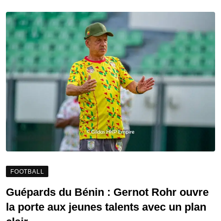
FOOTBALL
Guépards du Bénin : Gernot Rohr ouvre
la porte aux jeunes talents avec un plan