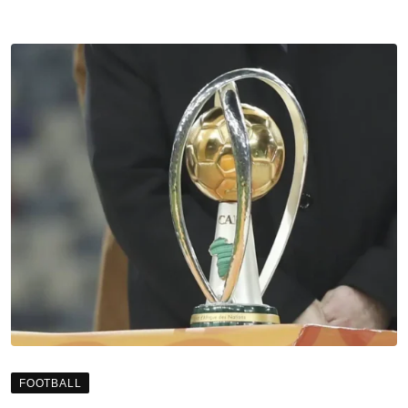
FOOTBALL