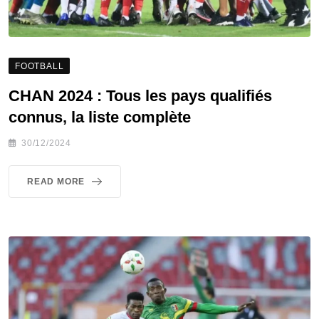
FOOTBALL
CHAN 2024 : Tous les pays qualifiés
connus, la liste complète
30/12/2024
READ MORE