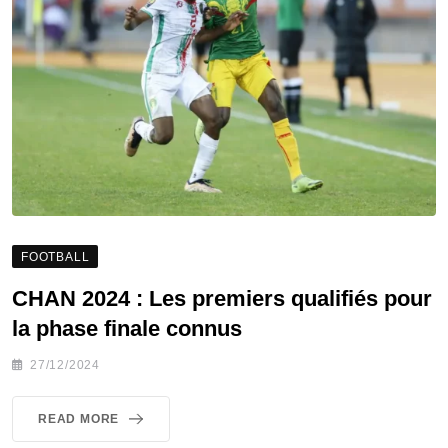
FOOTBALL
CHAN 2024 : Les premiers qualifiés pour
la phase finale connus
27/12/2024
READ MORE