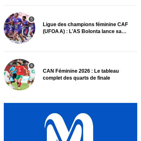
Ligue des champions féminine CAF
(UFOA A) : L’AS Bolonta lance sa
conquête de l’Afrique en Gambie
CAN Féminine 2026 : Le tableau
complet des quarts de finale