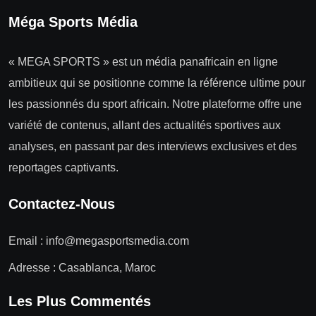
Méga Sports Média
« MEGA SPORTS » est un média panafricain en ligne
ambitieux qui se positionne comme la référence ultime pour
les passionnés du sport africain. Notre plateforme offre une
variété de contenus, allant des actualités sportives aux
analyses, en passant par des interviews exclusives et des
reportages captivants.
Contactez-Nous
Email :
info@megasportsmedia.com
Adresse : Casablanca, Maroc
Les Plus Commentés