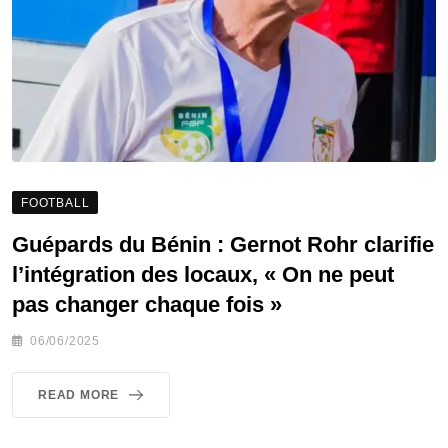
FOOTBALL
Guépards du Bénin : Gernot Rohr clarifie
l’intégration des locaux, « On ne peut
pas changer chaque fois »
06/06/2025
READ MORE