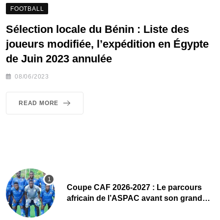
FOOTBALL
Sélection locale du Bénin : Liste des
joueurs modifiée, l’expédition en Égypte
de Juin 2023 annulée
08/06/2023
READ MORE
Coupe CAF 2026-2027 : Le parcours
africain de l’ASPAC avant son grand
retour