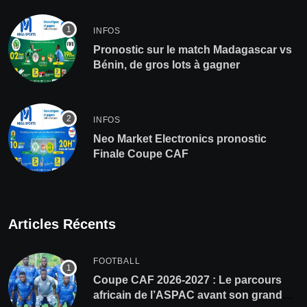
INFOS
Pronostic sur le match Madagascar vs
Bénin, de gros lots à gagner
INFOS
Neo Market Electronics pronostic
Finale Coupe CAF
Articles Récents
FOOTBALL
Coupe CAF 2026-2027 : Le parcours
africain de l’ASPAC avant son grand