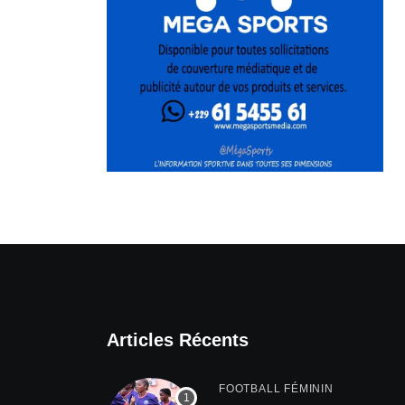
Articles Récents
FOOTBALL FÉMININ