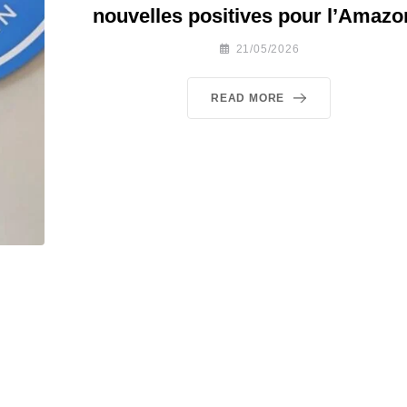
nouvelles positives pour l’Amazo
21/05/2026
READ MORE