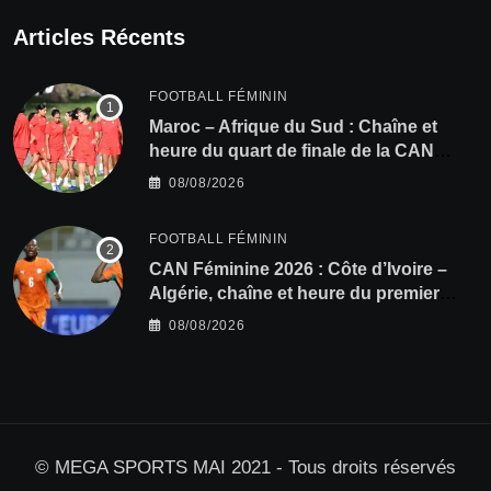
Articles Récents
FOOTBALL FÉMININ
Maroc – Afrique du Sud : Chaîne et
heure du quart de finale de la CAN
Féminine 2026
08/08/2026
FOOTBALL FÉMININ
CAN Féminine 2026 : Côte d’Ivoire –
Algérie, chaîne et heure du premier
quart de finale
08/08/2026
© MEGA SPORTS MAI 2021 - Tous droits réservés