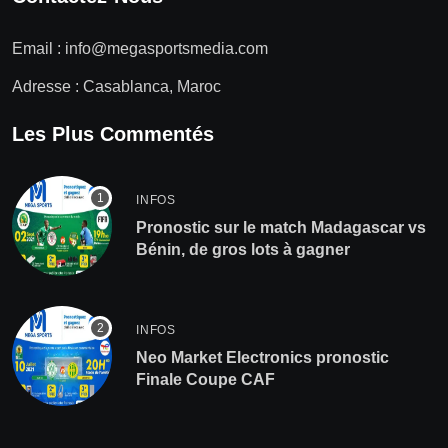
Email :
info@megasportsmedia.com
Adresse : Casablanca, Maroc
Les Plus Commentés
INFOS
Pronostic sur le match Madagascar vs
Bénin, de gros lots à gagner
INFOS
Neo Market Electronics pronostic
Finale Coupe CAF