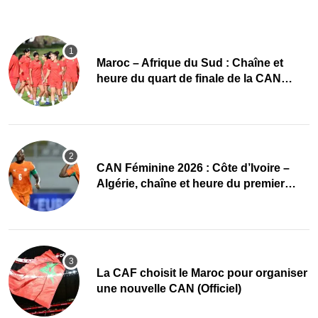
Maroc – Afrique du Sud : Chaîne et
heure du quart de finale de la CAN
Féminine 2026
CAN Féminine 2026 : Côte d’Ivoire –
Algérie, chaîne et heure du premier
quart de finale
La CAF choisit le Maroc pour organiser
une nouvelle CAN (Officiel)