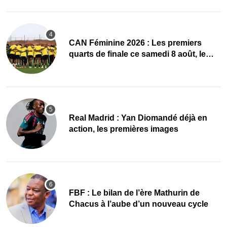
CAN Féminine 2026 : Les premiers
quarts de finale ce samedi 8 août, le
programme
Real Madrid : Yan Diomandé déjà en
action, les premières images
FBF : Le bilan de l’ère Mathurin de
Chacus à l’aube d’un nouveau cycle