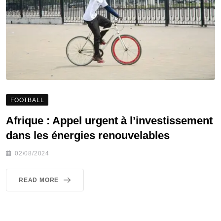
FOOTBALL
Afrique : Appel urgent à l’investissement
dans les énergies renouvelables
02/08/2024
READ MORE