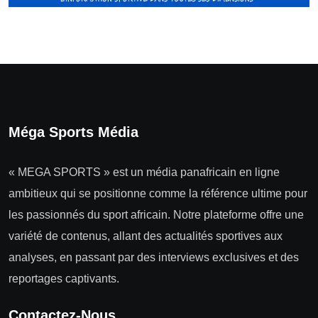
Méga Sports Média
« MEGA SPORTS » est un média panafricain en ligne
ambitieux qui se positionne comme la référence ultime pour
les passionnés du sport africain. Notre plateforme offre une
variété de contenus, allant des actualités sportives aux
analyses, en passant par des interviews exclusives et des
reportages captivants.
Contactez-Nous