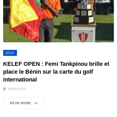
GOLF
KELEF OPEN : Femi Tankpinou brille et
place le Bénin sur la carte du golf
international
25/08/2025
READ MORE