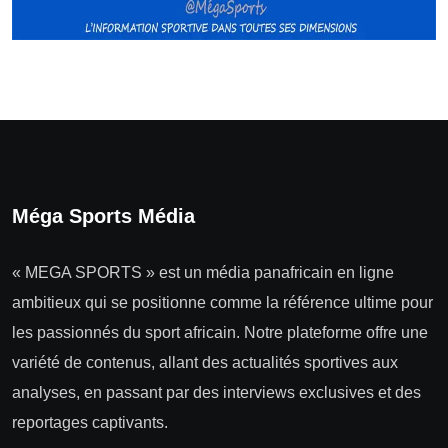
Méga Sports Média
« MEGA SPORTS » est un média panafricain en ligne
ambitieux qui se positionne comme la référence ultime pour
les passionnés du sport africain. Notre plateforme offre une
variété de contenus, allant des actualités sportives aux
analyses, en passant par des interviews exclusives et des
reportages captivants.