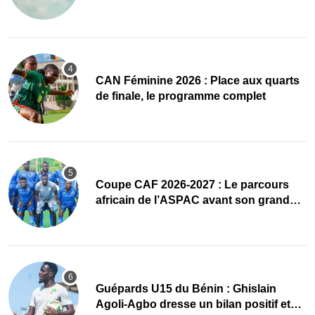
accueillir l’AG élective 2026
CAN Féminine 2026 : Place aux quarts
de finale, le programme complet
Coupe CAF 2026-2027 : Le parcours
africain de l’ASPAC avant son grand
retour
Guépards U15 du Bénin : Ghislain
Agoli-Agbo dresse un bilan positif et