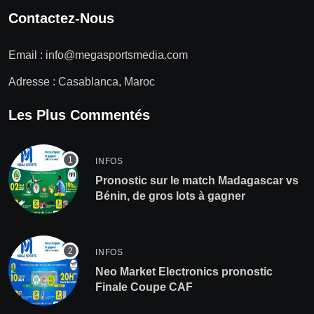
Contactez-Nous
Email :
info@megasportsmedia.com
Adresse : Casablanca, Maroc
Les Plus Commentés
INFOS
Pronostic sur le match Madagascar vs
Bénin, de gros lots à gagner
INFOS
Neo Market Electronics pronostic
Finale Coupe CAF