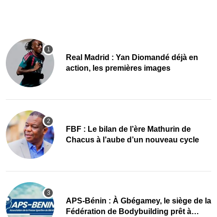
Real Madrid : Yan Diomandé déjà en
action, les premières images
FBF : Le bilan de l’ère Mathurin de
Chacus à l’aube d’un nouveau cycle
APS-Bénin : À Gbégamey, le siège de la
Fédération de Bodybuilding prêt à