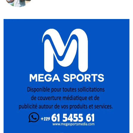
mise sur la relève