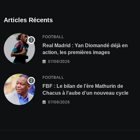
Articles Récents
FOOTBALL
Real Madrid : Yan Diomandé déjà en
action, les premières images
07/08/2026
FOOTBALL
FBF : Le bilan de l’ère Mathurin de
Chacus à l’aube d’un nouveau cycle
07/08/2026