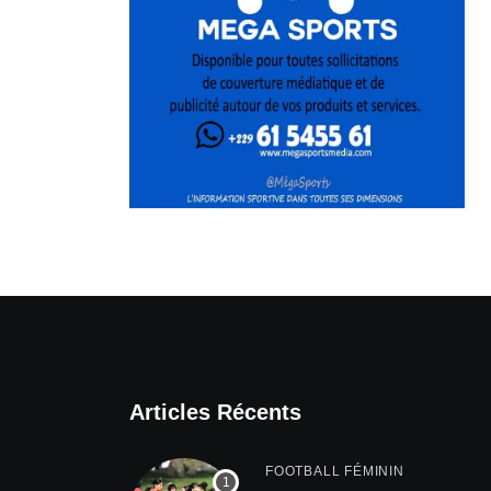
Articles Récents
FOOTBALL FÉMININ