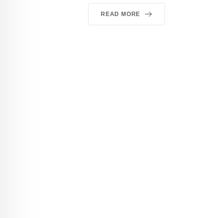
READ MORE