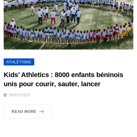
ATHLÉTISME
Kids’ Athletics : 8000 enfants béninois
unis pour courir, sauter, lancer
08/05/2025
READ MORE