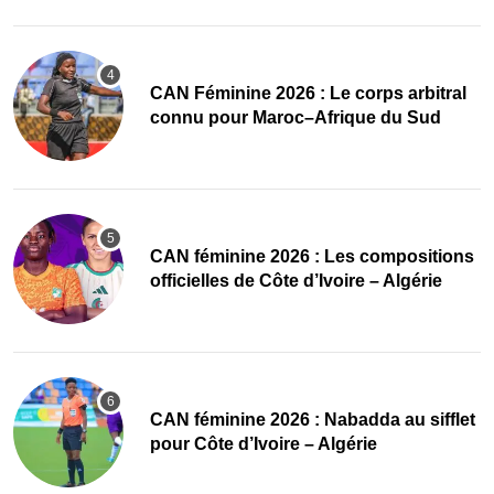
‎CAN Féminine 2026 : Le corps arbitral
connu pour Maroc–Afrique du Sud
‎CAN féminine 2026 : Les compositions
officielles de Côte d’Ivoire – Algérie
‎CAN féminine 2026 : Nabadda au sifflet
pour Côte d’Ivoire – Algérie