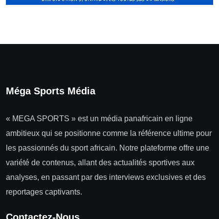
Méga Sports Média
« MEGA SPORTS » est un média panafricain en ligne
ambitieux qui se positionne comme la référence ultime pour
les passionnés du sport africain. Notre plateforme offre une
variété de contenus, allant des actualités sportives aux
analyses, en passant par des interviews exclusives et des
reportages captivants.
Contactez-Nous