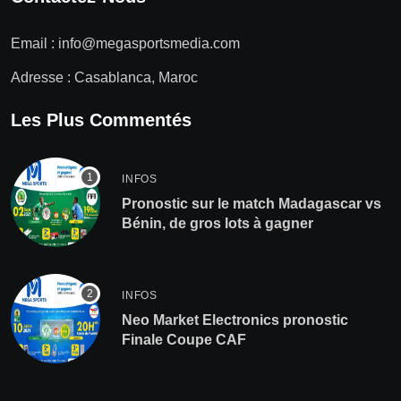
Email :
info@megasportsmedia.com
Adresse : Casablanca, Maroc
Les Plus Commentés
INFOS
Pronostic sur le match Madagascar vs
Bénin, de gros lots à gagner
INFOS
Neo Market Electronics pronostic
Finale Coupe CAF