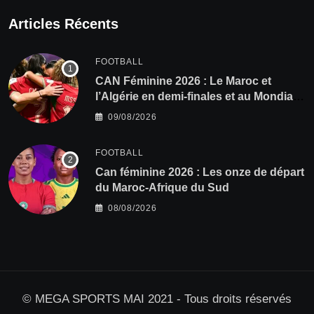
Articles Récents
FOOTBALL
CAN Féminine 2026 : Le Maroc et
l’Algérie en demi-finales et au Mondial
2027 !
09/08/2026
FOOTBALL
‎Can féminine 2026 : Les onze de départ
du Maroc-Afrique du Sud
08/08/2026
© MEGA SPORTS MAI 2021 - Tous droits réservés