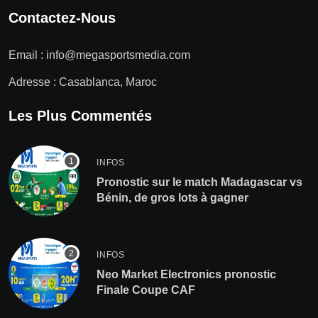
Contactez-Nous
Email :
info@megasportsmedia.com
Adresse : Casablanca, Maroc
Les Plus Commentés
INFOS
Pronostic sur le match Madagascar vs
Bénin, de gros lots à gagner
INFOS
Neo Market Electronics pronostic
Finale Coupe CAF