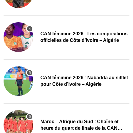
‎CAN féminine 2026 : Les compositions
officielles de Côte d’Ivoire – Algérie
‎CAN féminine 2026 : Nabadda au sifflet
pour Côte d’Ivoire – Algérie
Maroc – Afrique du Sud : Chaîne et
heure du quart de finale de la CAN