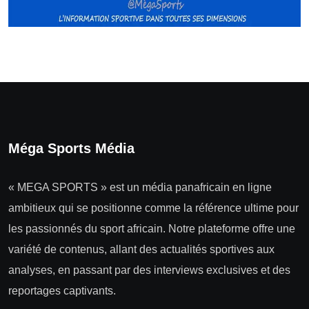
Méga Sports Média
« MEGA SPORTS » est un média panafricain en ligne
ambitieux qui se positionne comme la référence ultime pour
les passionnés du sport africain. Notre plateforme offre une
variété de contenus, allant des actualités sportives aux
analyses, en passant par des interviews exclusives et des
reportages captivants.