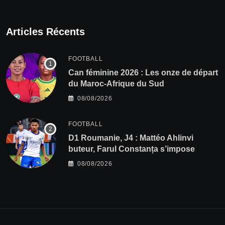
Articles Récents
FOOTBALL
‎Can féminine 2026 : Les onze de départ
du Maroc-Afrique du Sud
08/08/2026
FOOTBALL
D1 Roumanie, J4 : Mattéo Ahlinvi
buteur, Farul Constanța s’impose
08/08/2026