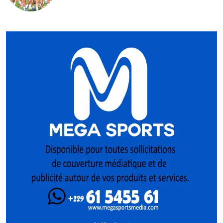
Féminine 2026