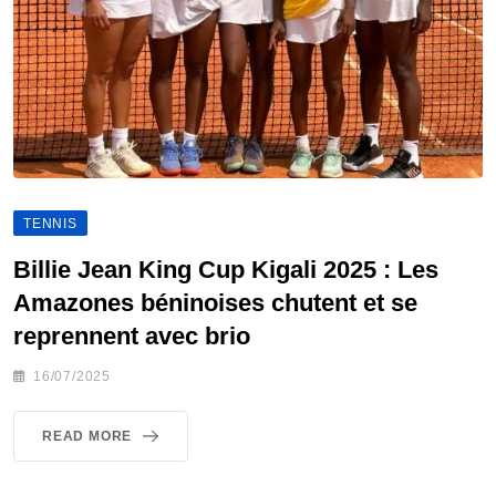
TENNIS
Billie Jean King Cup Kigali 2025 : Les
Amazones béninoises chutent et se
reprennent avec brio
16/07/2025
READ MORE