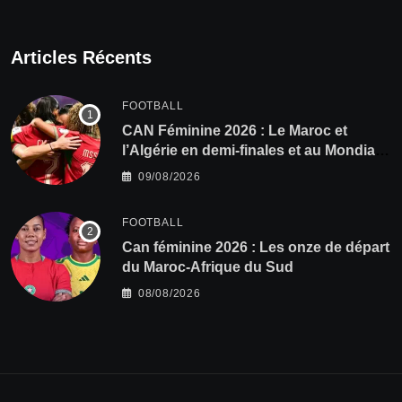
Articles Récents
FOOTBALL
CAN Féminine 2026 : Le Maroc et
l’Algérie en demi-finales et au Mondial
2027 !
09/08/2026
FOOTBALL
‎Can féminine 2026 : Les onze de départ
du Maroc-Afrique du Sud
08/08/2026