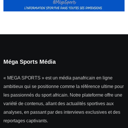
Méga Sports Média
« MEGA SPORTS » est un média panafricain en ligne
ambitieux qui se positionne comme la référence ultime pour
les passionnés du sport africain. Notre plateforme offre une
variété de contenus, allant des actualités sportives aux
analyses, en passant par des interviews exclusives et des
reportages captivants.