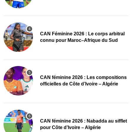
‎CAN Féminine 2026 : Le corps arbitral
connu pour Maroc–Afrique du Sud
‎CAN féminine 2026 : Les compositions
officielles de Côte d’Ivoire – Algérie
‎CAN féminine 2026 : Nabadda au sifflet
pour Côte d’Ivoire – Algérie