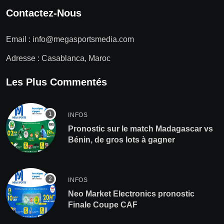
Contactez-Nous
Email :
info@megasportsmedia.com
Adresse : Casablanca, Maroc
Les Plus Commentés
INFOS
Pronostic sur le match Madagascar vs
Bénin, de gros lots à gagner
INFOS
Neo Market Electronics pronostic
Finale Coupe CAF