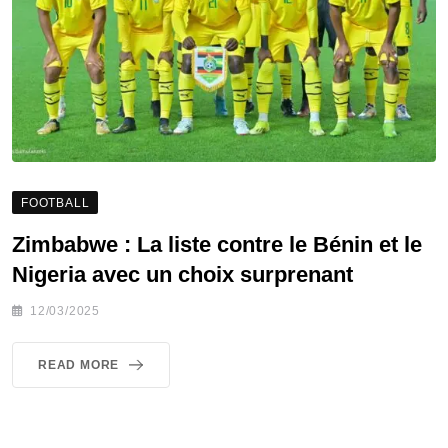
FOOTBALL
Zimbabwe : La liste contre le Bénin et le
Nigeria avec un choix surprenant
12/03/2025
READ MORE