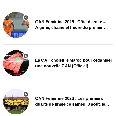
CAN Féminine 2026 : Côte d’Ivoire –
Algérie, chaîne et heure du premier
quart de finale
La CAF choisit le Maroc pour organiser
une nouvelle CAN (Officiel)
CAN Féminine 2026 : Les premiers
quarts de finale ce samedi 8 août, le
programme