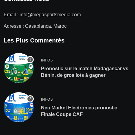
Email :
info@megasportsmedia.com
Adresse : Casablanca, Maroc
Les Plus Commentés
INFOS
Pronostic sur le match Madagascar vs
Bénin, de gros lots à gagner
INFOS
Neo Market Electronics pronostic
Finale Coupe CAF