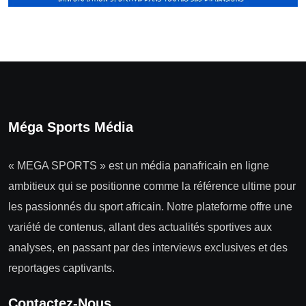
Méga Sports Média
« MEGA SPORTS » est un média panafricain en ligne
ambitieux qui se positionne comme la référence ultime pour
les passionnés du sport africain. Notre plateforme offre une
variété de contenus, allant des actualités sportives aux
analyses, en passant par des interviews exclusives et des
reportages captivants.
Contactez-Nous