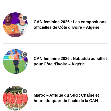
‎CAN féminine 2026 : Les compositions
officielles de Côte d’Ivoire – Algérie
‎CAN féminine 2026 : Nabadda au sifflet
pour Côte d’Ivoire – Algérie
Maroc – Afrique du Sud : Chaîne et
heure du quart de finale de la CAN
Féminine 2026