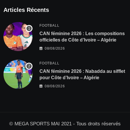
Articles Récents
FOOTBALL
‎CAN féminine 2026 : Les compositions
officielles de Côte d’Ivoire – Algérie
08/08/2026
FOOTBALL
‎CAN féminine 2026 : Nabadda au sifflet
pour Côte d’Ivoire – Algérie
08/08/2026
© MEGA SPORTS MAI 2021 - Tous droits réservés