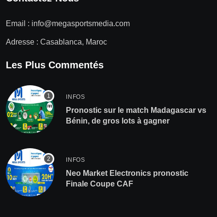
Email :
info@megasportsmedia.com
Adresse : Casablanca, Maroc
Les Plus Commentés
INFOS
Pronostic sur le match Madagascar vs
Bénin, de gros lots à gagner
INFOS
Neo Market Electronics pronostic
Finale Coupe CAF