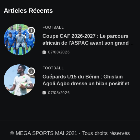
Articles Récents
FOOTBALL
Coupe CAF 2026-2027 : Le parcours
africain de l’ASPAC avant son grand
retour
07/08/2026
FOOTBALL
Guépards U15 du Bénin : Ghislain
Agoli-Agbo dresse un bilan positif et
mise sur la relève
07/08/2026
© MEGA SPORTS MAI 2021 - Tous droits réservés