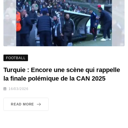
FOOTBALL
Turquie : Encore une scène qui rappelle
la finale polémique de la CAN 2025
16/03/2026
READ MORE