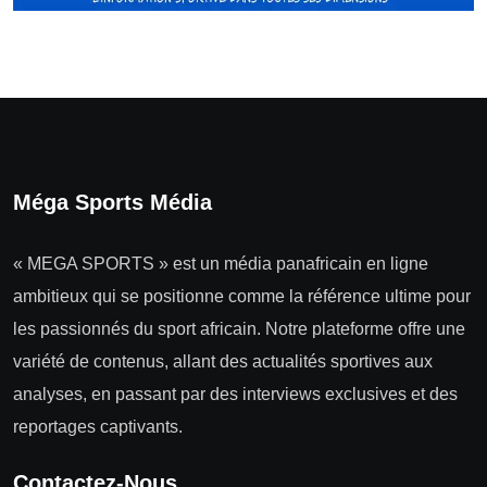
Méga Sports Média
« MEGA SPORTS » est un média panafricain en ligne
ambitieux qui se positionne comme la référence ultime pour
les passionnés du sport africain. Notre plateforme offre une
variété de contenus, allant des actualités sportives aux
analyses, en passant par des interviews exclusives et des
reportages captivants.
Contactez-Nous