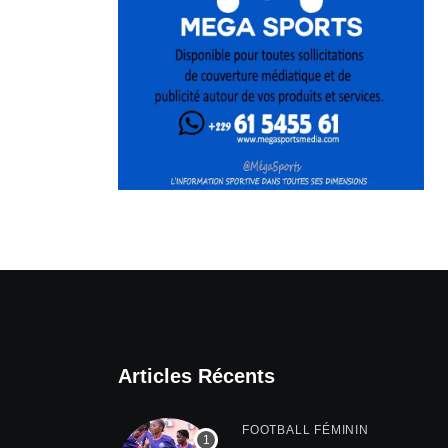
Articles Récents
FOOTBALL FÉMININ