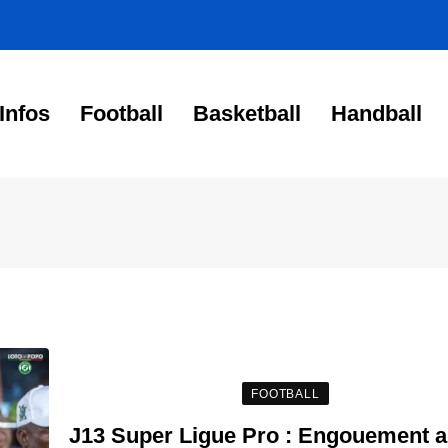
Infos
Football
Basketball
Handball
FOOTBALL
J13 Super Ligue Pro : Engouement a