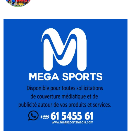
Pologne