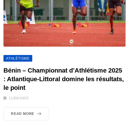
ATHLÉTISME
Bénin – Championnat d’Athlétisme 2025
: Atlantique-Littoral domine les résultats,
le point
11/08/2025
READ MORE