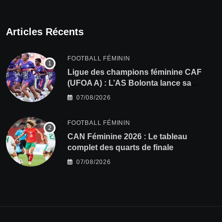
Articles Récents
FOOTBALL FÉMININ
Ligue des champions féminine CAF
(UFOA A) : L’AS Bolonta lance sa
conquête de l’Afrique en Gambie
07/08/2026
FOOTBALL FÉMININ
CAN Féminine 2026 : Le tableau
complet des quarts de finale
07/08/2026