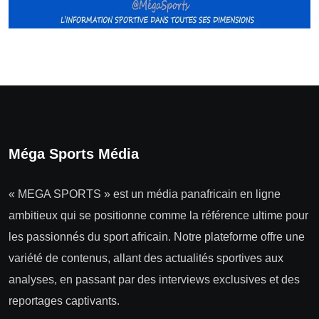
Méga Sports Média
« MEGA SPORTS » est un média panafricain en ligne
ambitieux qui se positionne comme la référence ultime pour
les passionnés du sport africain. Notre plateforme offre une
variété de contenus, allant des actualités sportives aux
analyses, en passant par des interviews exclusives et des
reportages captivants.