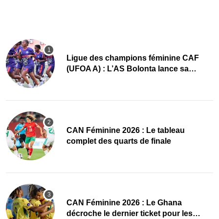
Ligue des champions féminine CAF
(UFOA A) : L’AS Bolonta lance sa
conquête de l’Afrique en Gambie
CAN Féminine 2026 : Le tableau
complet des quarts de finale
CAN Féminine 2026 : Le Ghana
décroche le dernier ticket pour les