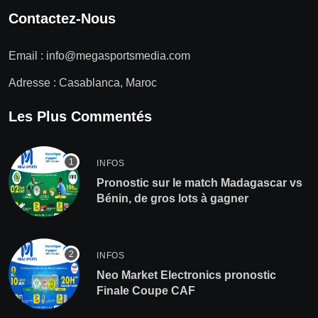
Contactez-Nous
Email :
info@megasportsmedia.com
Adresse : Casablanca, Maroc
Les Plus Commentés
INFOS
Pronostic sur le match Madagascar vs
Bénin, de gros lots à gagner
INFOS
Neo Market Electronics pronostic
Finale Coupe CAF