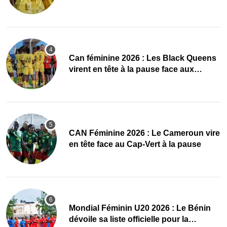
quarts, le Cap-Vert finit bien
‎Can féminine 2026 : Les Black Queens
virent en tête à la pause face aux
Maliennes
CAN Féminine 2026 : Le Cameroun vire
en tête face au Cap-Vert à la pause
Mondial Féminin U20 2026 : Le Bénin
dévoile sa liste officielle pour la