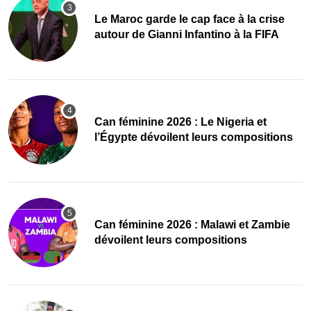
Le Maroc garde le cap face à la crise
autour de Gianni Infantino à la FIFA
‎Can féminine 2026 : Le Nigeria et
l’Égypte dévoilent leurs compositions
‎Can féminine 2026 : Malawi et Zambie
dévoilent leurs compositions