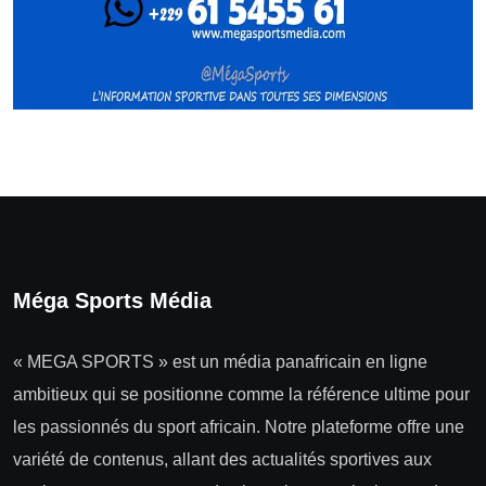
Méga Sports Média
« MEGA SPORTS » est un média panafricain en ligne
ambitieux qui se positionne comme la référence ultime pour
les passionnés du sport africain. Notre plateforme offre une
variété de contenus, allant des actualités sportives aux