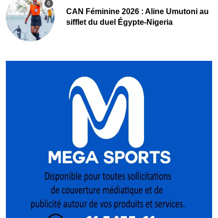
‎CAN Féminine 2026 : Aline Umutoni au
sifflet du duel Égypte-Nigeria