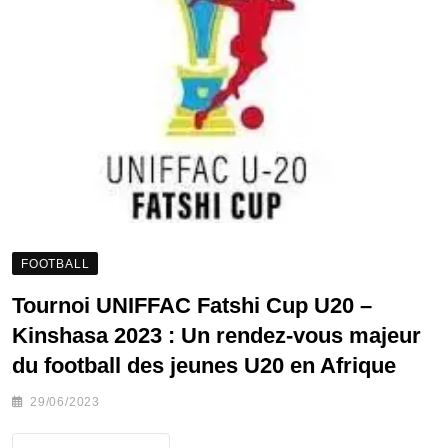
FOOTBALL
Tournoi UNIFFAC Fatshi Cup U20 –
Kinshasa 2023 : Un rendez-vous majeur
du football des jeunes U20 en Afrique
29/06/2023