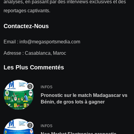
analyses, en passant par des interviews exclusives et des
reportages captivants.
Contactez-Nous
Email :
info@megasportsmedia.com
Adresse : Casablanca, Maroc
Les Plus Commentés
INFOS
Pronostic sur le match Madagascar vs
Bénin, de gros lots à gagner
INFOS