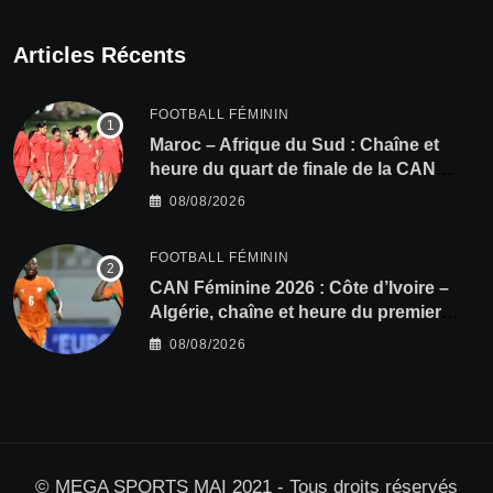
Articles Récents
FOOTBALL FÉMININ
Maroc – Afrique du Sud : Chaîne et
heure du quart de finale de la CAN
Féminine 2026
08/08/2026
FOOTBALL FÉMININ
CAN Féminine 2026 : Côte d’Ivoire –
Algérie, chaîne et heure du premier
quart de finale
08/08/2026
© MEGA SPORTS MAI 2021 - Tous droits réservés