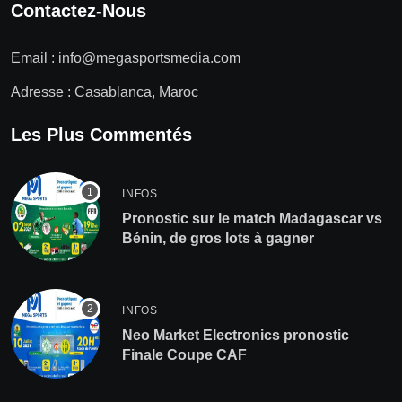
Contactez-Nous
Email :
info@megasportsmedia.com
Adresse : Casablanca, Maroc
Les Plus Commentés
INFOS
Pronostic sur le match Madagascar vs
Bénin, de gros lots à gagner
INFOS
Neo Market Electronics pronostic
Finale Coupe CAF