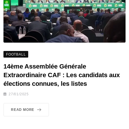
FOOTBALL
14ème Assemblée Générale
Extraordinaire CAF : Les candidats aux
élections connues, les listes
27/01/2025
READ MORE