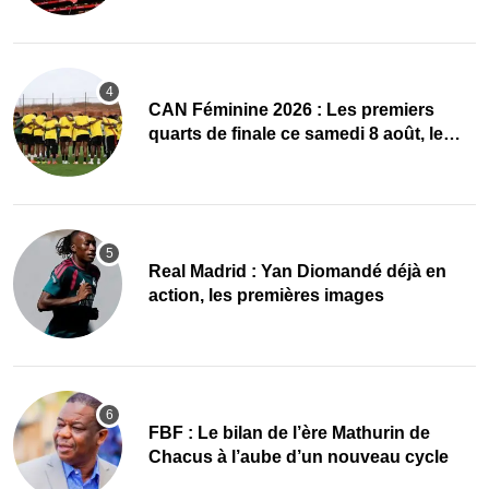
CAN Féminine 2026 : Les premiers
quarts de finale ce samedi 8 août, le
programme
Real Madrid : Yan Diomandé déjà en
action, les premières images
FBF : Le bilan de l’ère Mathurin de
Chacus à l’aube d’un nouveau cycle