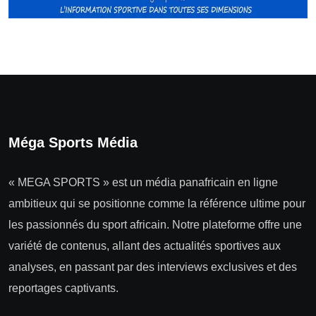
Méga Sports Média
« MEGA SPORTS » est un média panafricain en ligne
ambitieux qui se positionne comme la référence ultime pour
les passionnés du sport africain. Notre plateforme offre une
variété de contenus, allant des actualités sportives aux
analyses, en passant par des interviews exclusives et des
reportages captivants.