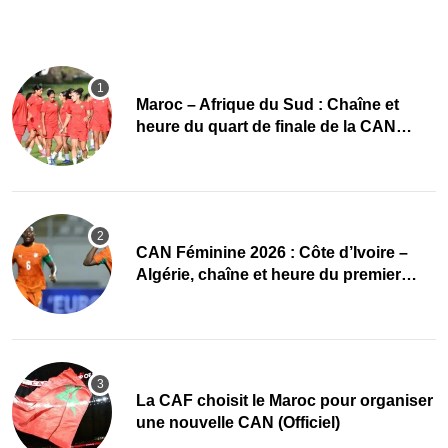
Maroc – Afrique du Sud : Chaîne et
heure du quart de finale de la CAN
Féminine 2026
CAN Féminine 2026 : Côte d’Ivoire –
Algérie, chaîne et heure du premier
quart de finale
La CAF choisit le Maroc pour organiser
une nouvelle CAN (Officiel)