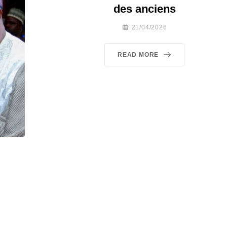
des anciens
21/04/2026
READ MORE