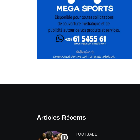
Articles Récents
FOOTBALL