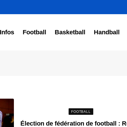
Infos
Football
Basketball
Handball
FOOTBALL
Élection de fédération de football : 