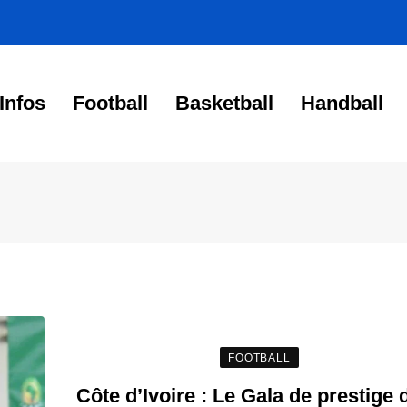
Infos
Football
Basketball
Handball
FOOTBALL
Côte d’Ivoire : Le Gala de prestige 