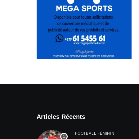
Articles Récents
FOOTBALL FÉMININ