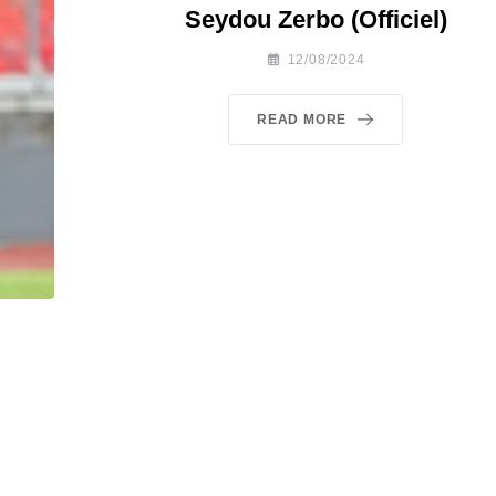
Seydou Zerbo (Officiel)
12/08/2024
READ MORE