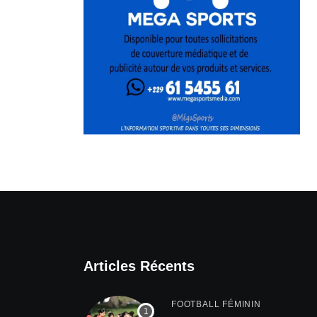
Articles Récents
FOOTBALL FÉMININ