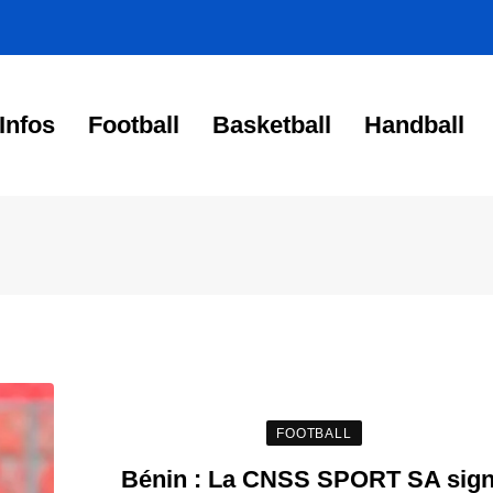
Infos
Football
Basketball
Handball
FOOTBALL
Bénin : La CNSS SPORT SA sig