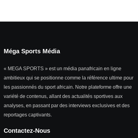
Méga Sports Média
« MEGA SPORTS » est un média panafricain en ligne
ambitieux qui se positionne comme la référence ultime pour
les passionnés du sport africain. Notre plateforme offre une
variété de contenus, allant des actualités sportives aux
analyses, en passant par des interviews exclusives et des
reportages captivants.
Contactez-Nous