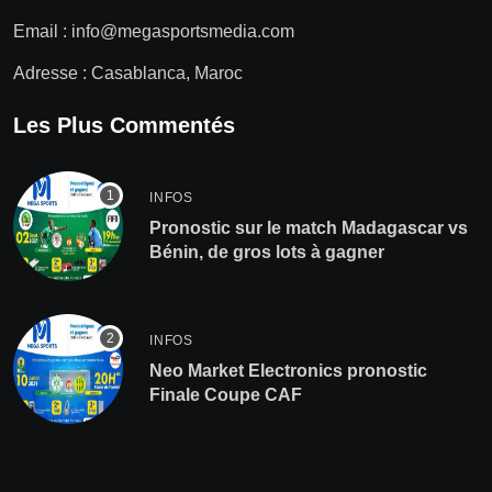
Email :
info@megasportsmedia.com
Adresse : Casablanca, Maroc
Les Plus Commentés
INFOS
Pronostic sur le match Madagascar vs
Bénin, de gros lots à gagner
INFOS
Neo Market Electronics pronostic
Finale Coupe CAF