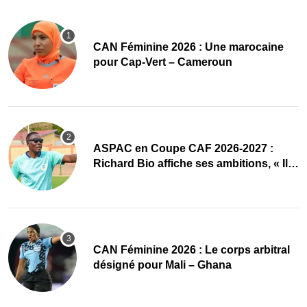
‎CAN Féminine 2026 : Une marocaine
pour Cap-Vert – Cameroun
ASPAC en Coupe CAF 2026-2027 :
Richard Bio affiche ses ambitions, « Il
faut absolument passer »
‎CAN Féminine 2026 : Le corps arbitral
désigné pour Mali – Ghana