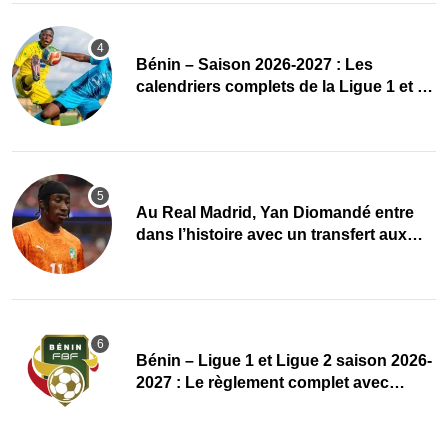
Bénin – Saison 2026-2027 : Les
calendriers complets de la Ligue 1 et de
la Ligue 2 dévoilés
Au Real Madrid, Yan Diomandé entre
dans l’histoire avec un transfert aux
multiples records
Bénin – Ligue 1 et Ligue 2 saison 2026-
2027 : Le règlement complet avec
plusieurs réformes