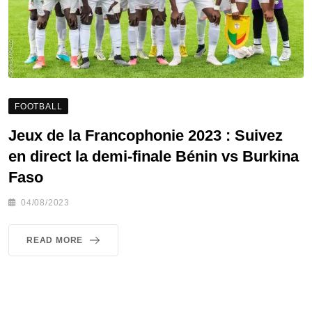
FOOTBALL
Jeux de la Francophonie 2023 : Suivez
en direct la demi-finale Bénin vs Burkina
Faso
04/08/2023
READ MORE