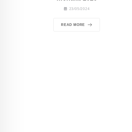
23/05/2024
READ MORE