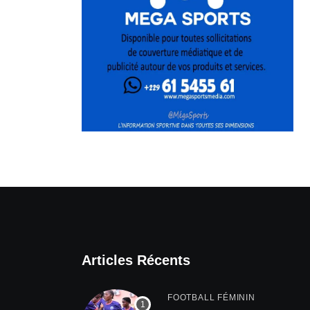
Articles Récents
FOOTBALL FÉMININ