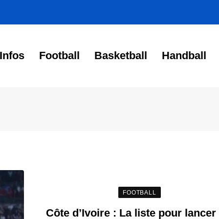
Infos
Football
Basketball
Handball
FOOTBALL
Côte d’Ivoire : La liste pour lancer