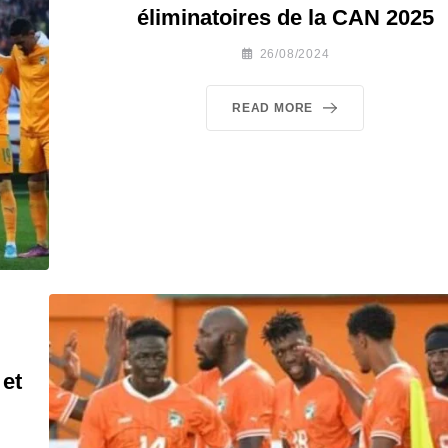
éliminatoires de la CAN 2025
26/08/2024
READ MORE
 et