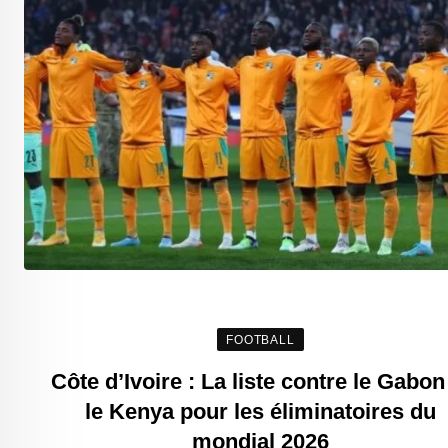
FOOTBALL
Côte d’Ivoire : La liste contre le Gabon
le Kenya pour les éliminatoires du
mondial 2026