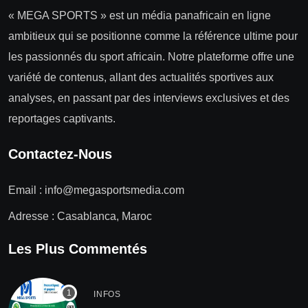
« MEGA SPORTS » est un média panafricain en ligne
ambitieux qui se positionne comme la référence ultime pour
les passionnés du sport africain. Notre plateforme offre une
variété de contenus, allant des actualités sportives aux
analyses, en passant par des interviews exclusives et des
reportages captivants.
Contactez-Nous
Email :
info@megasportsmedia.com
Adresse : Casablanca, Maroc
Les Plus Commentés
INFOS