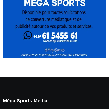
Méga Sports Média