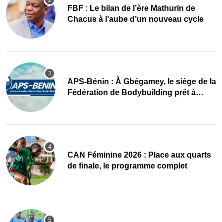
FBF : Le bilan de l’ère Mathurin de
Chacus à l’aube d’un nouveau cycle
APS-Bénin : À Gbégamey, le siège de la
Fédération de Bodybuilding prêt à
accueillir l’AG élective 2026
CAN Féminine 2026 : Place aux quarts
de finale, le programme complet