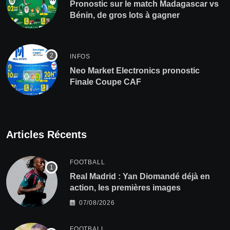
Pronostic sur le match Madagascar vs
Bénin, de gros lots à gagner
INFOS
Neo Market Electronics pronostic
Finale Coupe CAF
Articles Récents
FOOTBALL
Real Madrid : Yan Diomandé déjà en
action, les premières images
07/08/2026
FOOTBALL