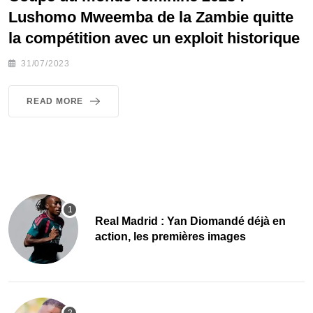
Lushomo Mweemba de la Zambie quitte
la compétition avec un exploit historique
31/07/2023
READ MORE
Real Madrid : Yan Diomandé déjà en
action, les premières images