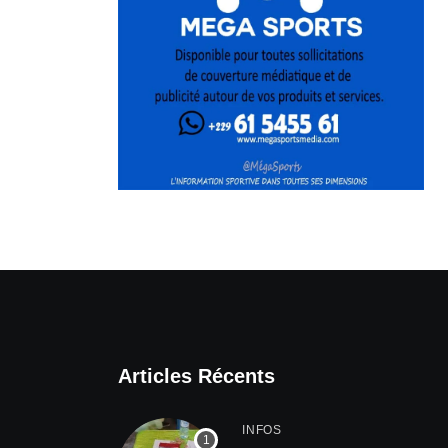
Articles Récents
INFOS