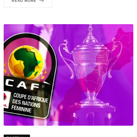
READ MORE