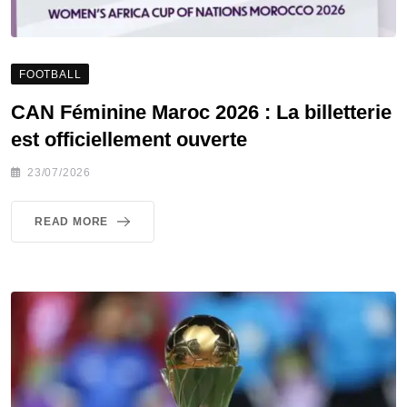
FOOTBALL
CAN Féminine Maroc 2026 : La billetterie
est officiellement ouverte
23/07/2026
READ MORE