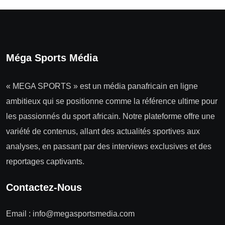
Méga Sports Média
« MEGA SPORTS » est un média panafricain en ligne
ambitieux qui se positionne comme la référence ultime pour
les passionnés du sport africain. Notre plateforme offre une
variété de contenus, allant des actualités sportives aux
analyses, en passant par des interviews exclusives et des
reportages captivants.
Contactez-Nous
Email :
info@megasportsmedia.com