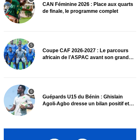
CAN Féminine 2026 : Place aux quarts
de finale, le programme complet
Coupe CAF 2026-2027 : Le parcours
africain de l’ASPAC avant son grand
retour
Guépards U15 du Bénin : Ghislain
Agoli-Agbo dresse un bilan positif et
mise sur la relève