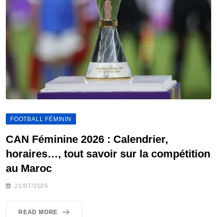
FOOTBALL FÉMININ
CAN Féminine 2026 : Calendrier,
horaires…, tout savoir sur la compétition
au Maroc
21/07/2026
READ MORE