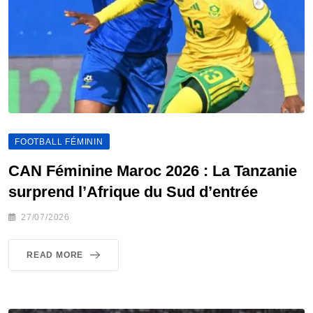
FOOTBALL FÉMININ
CAN Féminine Maroc 2026 : La Tanzanie
surprend l’Afrique du Sud d’entrée
27/07/2026
READ MORE