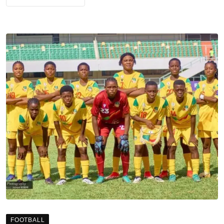
FOOTBALL