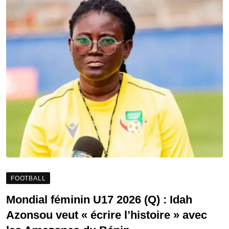
FOOTBALL
Mondial féminin U17 2026 (Q) : Idah
Azonsou veut « écrire l’histoire » avec