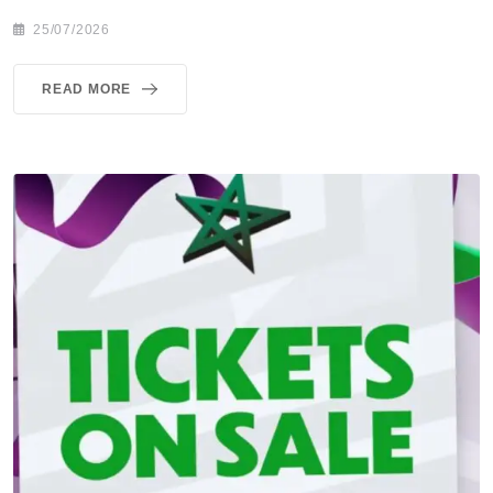
25/07/2026
READ MORE