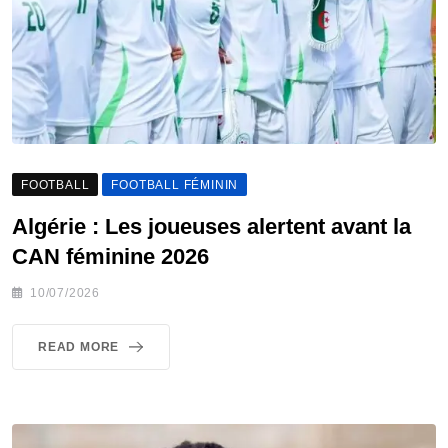
FOOTBALL
FOOTBALL FÉMININ
Algérie : Les joueuses alertent avant la
CAN féminine 2026
10/07/2026
READ MORE