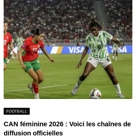
FOOTBALL
CAN féminine 2026 : Voici les chaînes de
diffusion officielles