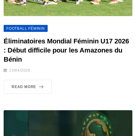
FOOTBALL FÉMININ
Éliminatoires Mondial Féminin U17 2026
: Début difficile pour les Amazones du
Bénin
13/04/2026
READ MORE