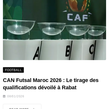
FOOTBALL
CAN Futsal Maroc 2026 : Le tirage des
qualifications dévoilé à Rabat
08/01/2026