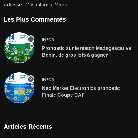
Adresse : Casablanca, Maroc
Les Plus Commentés
INFOS
Pronostic sur le match Madagascar vs
Bénin, de gros lots à gagner
INFOS
Neo Market Electronics pronostic
Finale Coupe CAF
Articles Récents