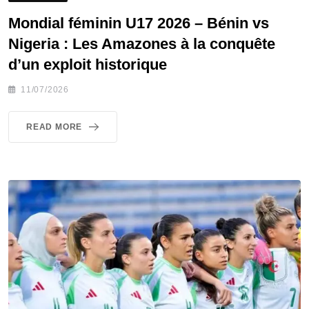
Mondial féminin U17 2026 – Bénin vs
Nigeria : Les Amazones à la conquête
d’un exploit historique
11/07/2026
READ MORE