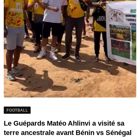
FOOTBALL
Le Guépards Matéo Ahlinvi a visité sa
terre ancestrale avant Bénin vs Sénégal