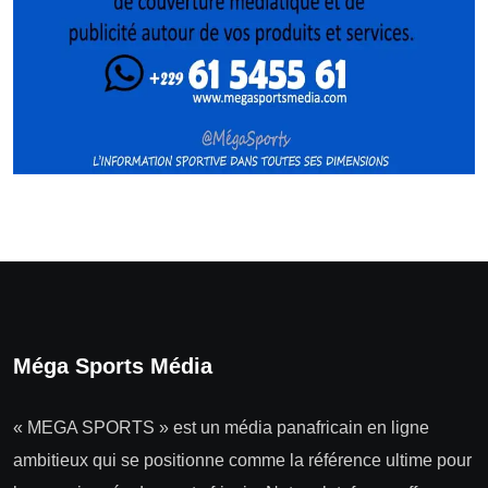
Méga Sports Média
« MEGA SPORTS » est un média panafricain en ligne
ambitieux qui se positionne comme la référence ultime pour