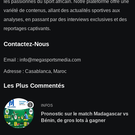
les passionnés du sport africain. Notre plateforme offre une
variété de contenus, allant des actualités sportives aux
analyses, en passant par des interviews exclusives et des
reportages captivants.
Contactez-Nous
Email :
info@megasportsmedia.com
Adresse : Casablanca, Maroc
Les Plus Commentés
INFOS
Pronostic sur le match Madagascar vs
Bénin, de gros lots à gagner