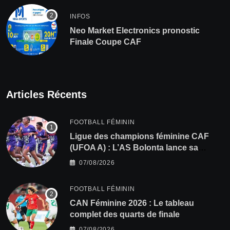
INFOS
Neo Market Electronics pronostic
Finale Coupe CAF
Articles Récents
FOOTBALL FÉMININ
Ligue des champions féminine CAF
(UFOA A) : L’AS Bolonta lance sa
conquête de l’Afrique en Gambie
07/08/2026
FOOTBALL FÉMININ
CAN Féminine 2026 : Le tableau
complet des quarts de finale
07/08/2026