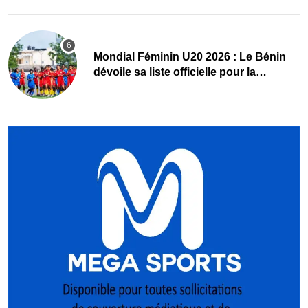
Mondial Féminin U20 2026 : Le Bénin
dévoile sa liste officielle pour la
Pologne