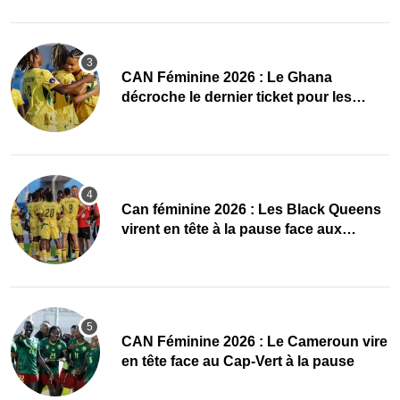
CAN Féminine 2026 : Le Ghana
décroche le dernier ticket pour les
quarts, le Cap-Vert finit bien
‎Can féminine 2026 : Les Black Queens
virent en tête à la pause face aux
Maliennes
CAN Féminine 2026 : Le Cameroun vire
en tête face au Cap-Vert à la pause