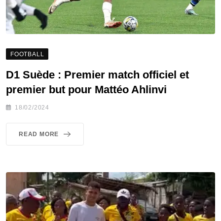
FOOTBALL
D1 Suède : Premier match officiel et
premier but pour Mattéo Ahlinvi
18/02/2024
READ MORE