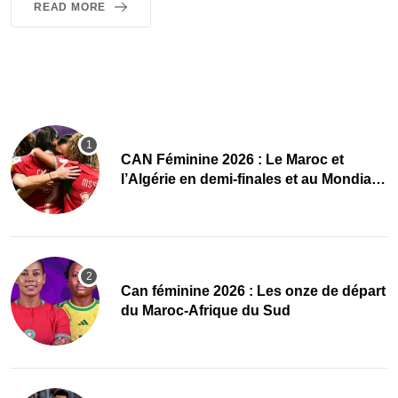
READ MORE
CAN Féminine 2026 : Le Maroc et
l’Algérie en demi-finales et au Mondial
2027 !
‎Can féminine 2026 : Les onze de départ
du Maroc-Afrique du Sud