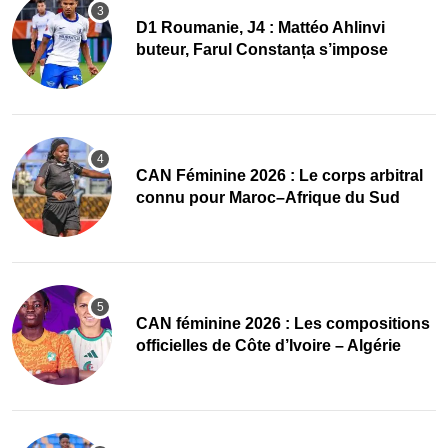
D1 Roumanie, J4 : Mattéo Ahlinvi
buteur, Farul Constanța s’impose
‎CAN Féminine 2026 : Le corps arbitral
connu pour Maroc–Afrique du Sud
‎CAN féminine 2026 : Les compositions
officielles de Côte d’Ivoire – Algérie