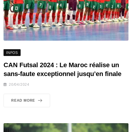
INFOS
CAN Futsal 2024 : Le Maroc réalise un
sans-faute exceptionnel jusqu’en finale
20/04/2024
READ MORE