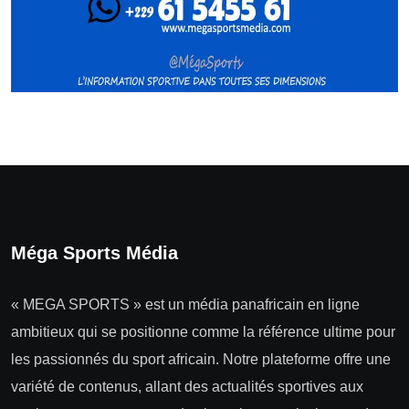
Méga Sports Média
« MEGA SPORTS » est un média panafricain en ligne
ambitieux qui se positionne comme la référence ultime pour
les passionnés du sport africain. Notre plateforme offre une
variété de contenus, allant des actualités sportives aux