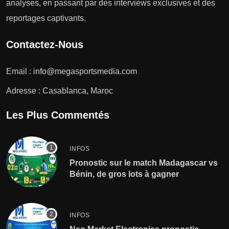
analyses, en passant par des interviews exclusives et des
reportages captivants.
Contactez-Nous
Email :
info@megasportsmedia.com
Adresse : Casablanca, Maroc
Les Plus Commentés
INFOS
Pronostic sur le match Madagascar vs
Bénin, de gros lots à gagner
INFOS