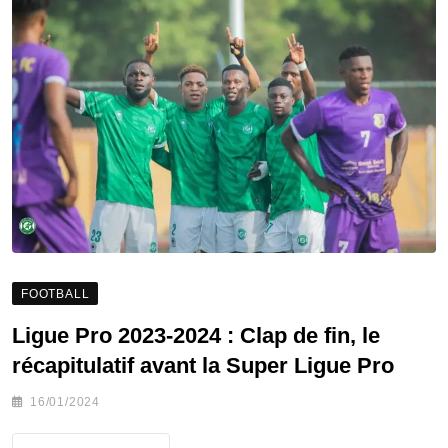
FOOTBALL
Ligue Pro 2023-2024 : Clap de fin, le
récapitulatif avant la Super Ligue Pro
16/01/2024