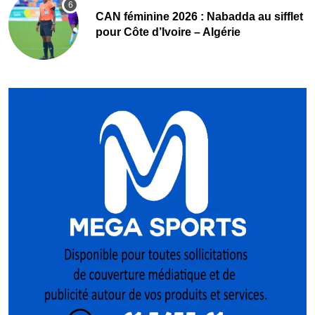
‎CAN féminine 2026 : Nabadda au sifflet
pour Côte d’Ivoire – Algérie