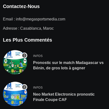
Contactez-Nous
Email :
info@megasportsmedia.com
Adresse : Casablanca, Maroc
Les Plus Commentés
INFOS
Pronostic sur le match Madagascar vs
Bénin, de gros lots à gagner
INFOS
Neo Market Electronics pronostic
Finale Coupe CAF