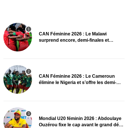
CAN Féminine 2026 : Le Malawi
surprend encore, demi-finales et
Mondial pour les Scorchers !
CAN Féminine 2026 : Le Cameroun
élimine le Nigeria et s’offre les demi-
finales et le Mondial
Mondial U20 féminin 2026 : Abdoulaye
Ouzérou fixe le cap avant le grand défi