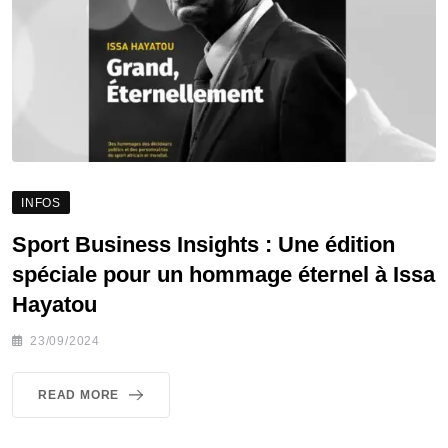
INFOS
Sport Business Insights : Une édition
spéciale pour un hommage éternel à Issa
Hayatou
23/09/2024
READ MORE