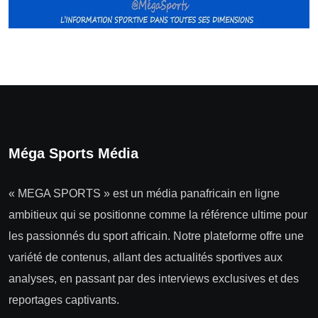
Méga Sports Média
« MEGA SPORTS » est un média panafricain en ligne
ambitieux qui se positionne comme la référence ultime pour
les passionnés du sport africain. Notre plateforme offre une
variété de contenus, allant des actualités sportives aux
analyses, en passant par des interviews exclusives et des
reportages captivants.