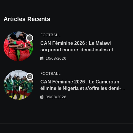
Articles Récents
FOOTBALL
CAN Féminine 2026 : Le Malawi
surprend encore, demi-finales et
Mondial pour les Scorchers !
10/08/2026
FOOTBALL
CAN Féminine 2026 : Le Cameroun
élimine le Nigeria et s’offre les demi-
finales et le Mondial
09/08/2026