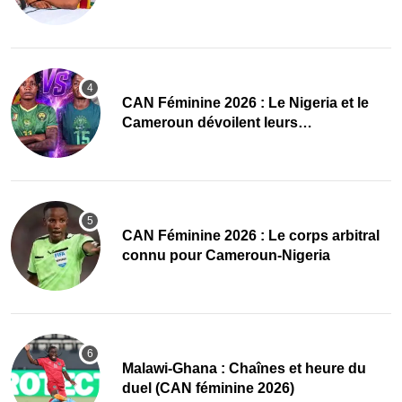
des Amazones
‎CAN Féminine 2026 : Le Nigeria et le
Cameroun dévoilent leurs
compositions
‎CAN Féminine 2026 : Le corps arbitral
connu pour Cameroun-Nigeria
Malawi-Ghana : Chaînes et heure du
duel (CAN féminine 2026)