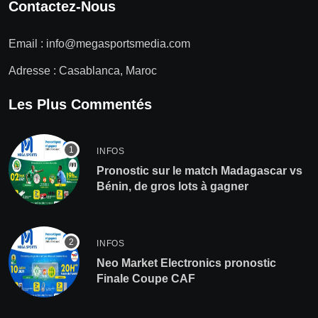
Contactez-Nous
Email :
info@megasportsmedia.com
Adresse : Casablanca, Maroc
Les Plus Commentés
INFOS
Pronostic sur le match Madagascar vs
Bénin, de gros lots à gagner
INFOS
Neo Market Electronics pronostic
Finale Coupe CAF