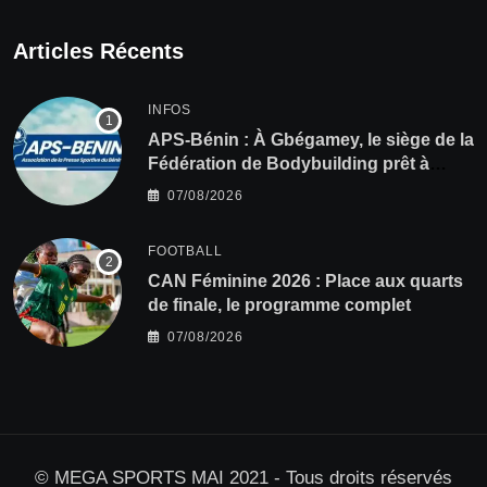
Articles Récents
INFOS
APS-Bénin : À Gbégamey, le siège de la
Fédération de Bodybuilding prêt à
accueillir l’AG élective 2026
07/08/2026
FOOTBALL
CAN Féminine 2026 : Place aux quarts
de finale, le programme complet
07/08/2026
© MEGA SPORTS MAI 2021 - Tous droits réservés