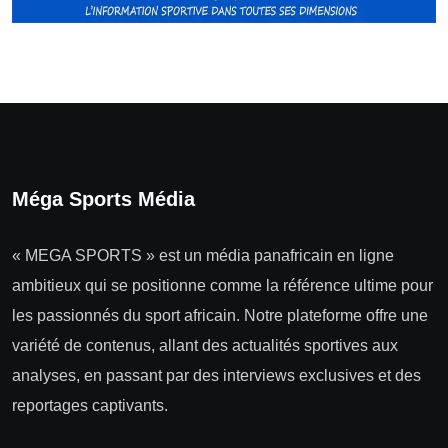
Méga Sports Média
« MEGA SPORTS » est un média panafricain en ligne
ambitieux qui se positionne comme la référence ultime pour
les passionnés du sport africain. Notre plateforme offre une
variété de contenus, allant des actualités sportives aux
analyses, en passant par des interviews exclusives et des
reportages captivants.