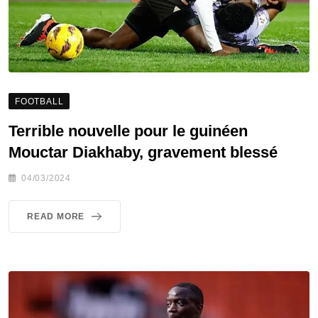
FOOTBALL
Terrible nouvelle pour le guinéen
Mouctar Diakhaby, gravement blessé
04/03/2024
READ MORE