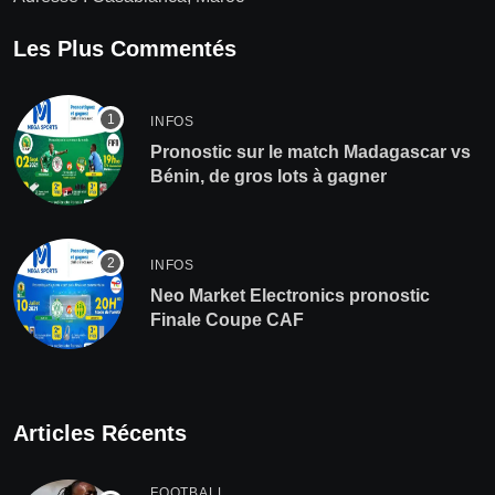
Les Plus Commentés
INFOS
Pronostic sur le match Madagascar vs
Bénin, de gros lots à gagner
INFOS
Neo Market Electronics pronostic
Finale Coupe CAF
Articles Récents
FOOTBALL