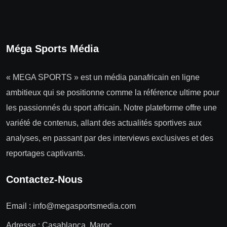
Méga Sports Média
« MEGA SPORTS » est un média panafricain en ligne
ambitieux qui se positionne comme la référence ultime pour
les passionnés du sport africain. Notre plateforme offre une
variété de contenus, allant des actualités sportives aux
analyses, en passant par des interviews exclusives et des
reportages captivants.
Contactez-Nous
Email :
info@megasportsmedia.com
Adresse : Casablanca, Maroc