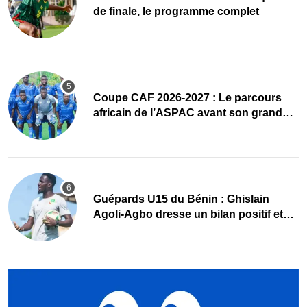
de finale, le programme complet
Coupe CAF 2026-2027 : Le parcours
africain de l’ASPAC avant son grand
retour
Guépards U15 du Bénin : Ghislain
Agoli-Agbo dresse un bilan positif et
mise sur la relève