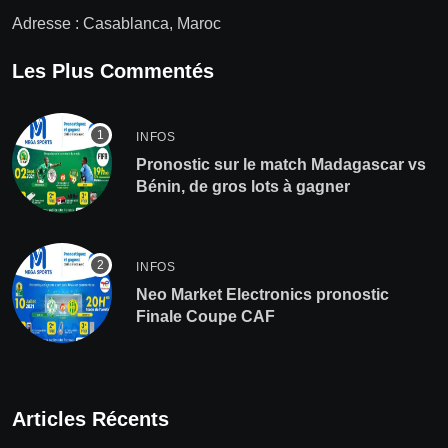
Adresse : Casablanca, Maroc
Les Plus Commentés
INFOS
Pronostic sur le match Madagascar vs
Bénin, de gros lots à gagner
INFOS
Neo Market Electronics pronostic
Finale Coupe CAF
Articles Récents