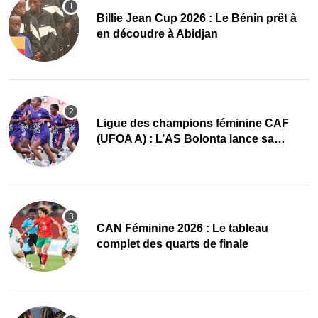
Billie Jean Cup 2026 : Le Bénin prêt à
en découdre à Abidjan
Ligue des champions féminine CAF
(UFOA A) : L’AS Bolonta lance sa
conquête de l’Afrique en Gambie
CAN Féminine 2026 : Le tableau
complet des quarts de finale