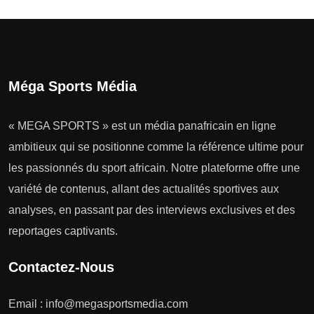
Méga Sports Média
« MEGA SPORTS » est un média panafricain en ligne
ambitieux qui se positionne comme la référence ultime pour
les passionnés du sport africain. Notre plateforme offre une
variété de contenus, allant des actualités sportives aux
analyses, en passant par des interviews exclusives et des
reportages captivants.
Contactez-Nous
Email :
info@megasportsmedia.com