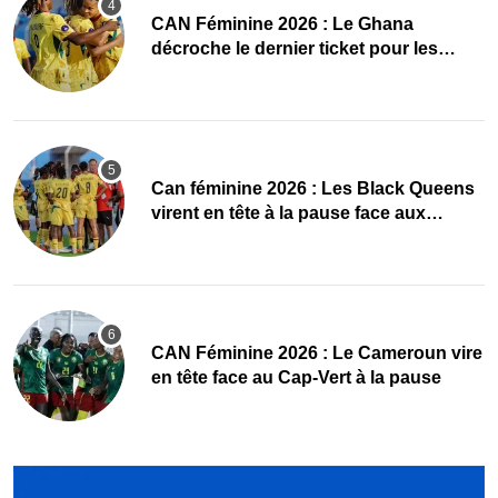
CAN Féminine 2026 : Le Ghana
décroche le dernier ticket pour les
quarts, le Cap-Vert finit bien
‎Can féminine 2026 : Les Black Queens
virent en tête à la pause face aux
Maliennes
CAN Féminine 2026 : Le Cameroun vire
en tête face au Cap-Vert à la pause