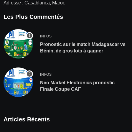
Adresse : Casablanca, Maroc
Les Plus Commentés
INFOS
Pronostic sur le match Madagascar vs
Bénin, de gros lots à gagner
INFOS
Neo Market Electronics pronostic
Finale Coupe CAF
Articles Récents