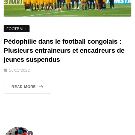
FOOTBALL
Pédophilie dans le football congolais :
Plusieurs entraineurs et encadreurs de
jeunes suspendus
10/11/2022
READ MORE