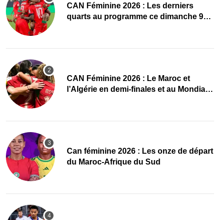
CAN Féminine 2026 : Les derniers
quarts au programme ce dimanche 9
août
CAN Féminine 2026 : Le Maroc et
l’Algérie en demi-finales et au Mondial
2027 !
‎Can féminine 2026 : Les onze de départ
du Maroc-Afrique du Sud