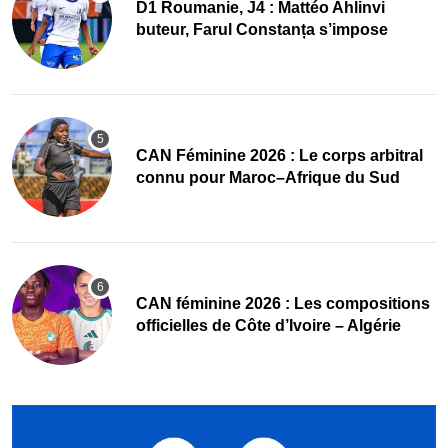
D1 Roumanie, J4 : Mattéo Ahlinvi
buteur, Farul Constanța s’impose
‎CAN Féminine 2026 : Le corps arbitral
connu pour Maroc–Afrique du Sud
‎CAN féminine 2026 : Les compositions
officielles de Côte d’Ivoire – Algérie