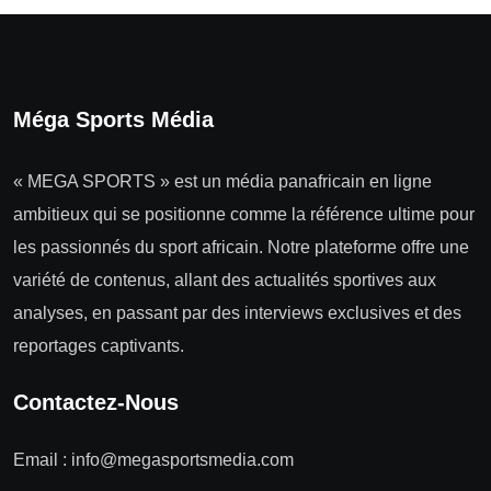
Méga Sports Média
« MEGA SPORTS » est un média panafricain en ligne
ambitieux qui se positionne comme la référence ultime pour
les passionnés du sport africain. Notre plateforme offre une
variété de contenus, allant des actualités sportives aux
analyses, en passant par des interviews exclusives et des
reportages captivants.
Contactez-Nous
Email :
info@megasportsmedia.com