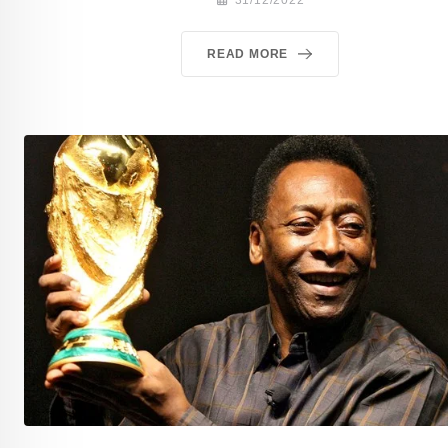
READ MORE