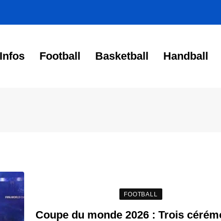
Infos
Football
Basketball
Handball
FOOTBALL
Coupe du monde 2026 : Trois cérém