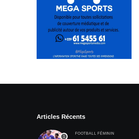
Articles Récents
FOOTBALL FÉMININ