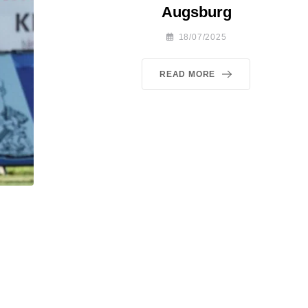
Augsburg
18/07/2025
READ MORE