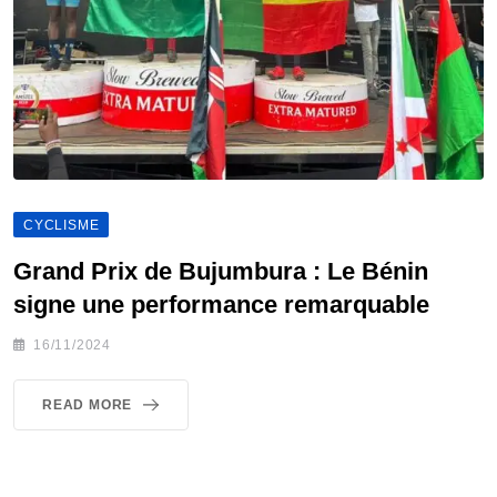
CYCLISME
Grand Prix de Bujumbura : Le Bénin
signe une performance remarquable
16/11/2024
READ MORE