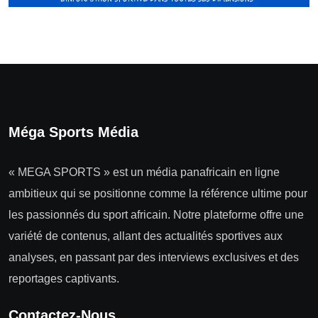
Méga Sports Média
« MEGA SPORTS » est un média panafricain en ligne
ambitieux qui se positionne comme la référence ultime pour
les passionnés du sport africain. Notre plateforme offre une
variété de contenus, allant des actualités sportives aux
analyses, en passant par des interviews exclusives et des
reportages captivants.
Contactez-Nous