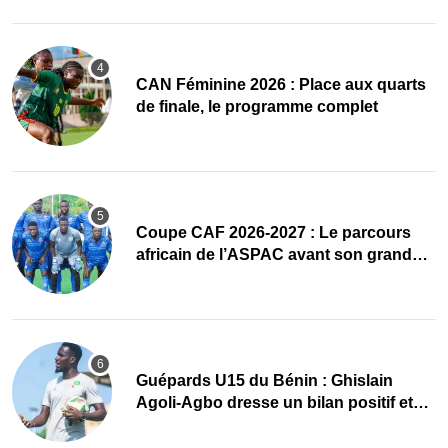
CAN Féminine 2026 : Place aux quarts
de finale, le programme complet
Coupe CAF 2026-2027 : Le parcours
africain de l’ASPAC avant son grand
retour
Guépards U15 du Bénin : Ghislain
Agoli-Agbo dresse un bilan positif et
mise sur la relève