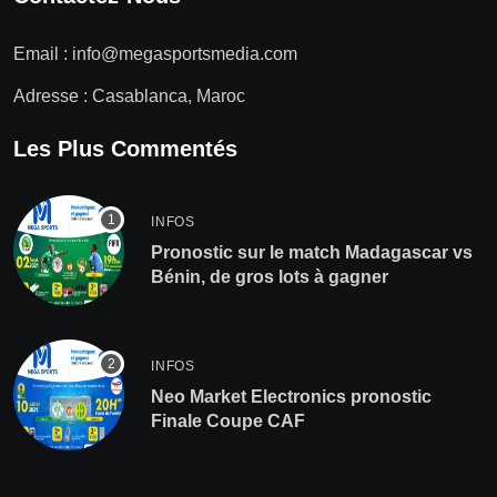
Email :
info@megasportsmedia.com
Adresse : Casablanca, Maroc
Les Plus Commentés
INFOS
Pronostic sur le match Madagascar vs
Bénin, de gros lots à gagner
INFOS
Neo Market Electronics pronostic
Finale Coupe CAF