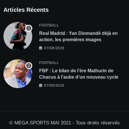
Articles Récents
FOOTBALL
Real Madrid : Yan Diomandé déjà en
action, les premières images
07/08/2026
FOOTBALL
FBF : Le bilan de l’ère Mathurin de
Chacus à l’aube d’un nouveau cycle
07/08/2026
© MEGA SPORTS MAI 2021 - Tous droits réservés