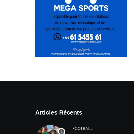
Articles Récents
FOOTBALL