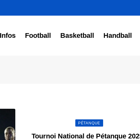
Infos
Football
Basketball
Handball
PÉTANQUE
Tournoi National de Pétanque 202