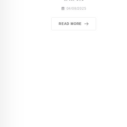
04/08/2025
READ MORE