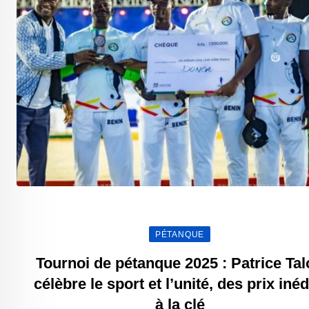
PÉTANQUE
Tournoi de pétanque 2025 : Patrice Ta
célèbre le sport et l’unité, des prix inéd
à la clé